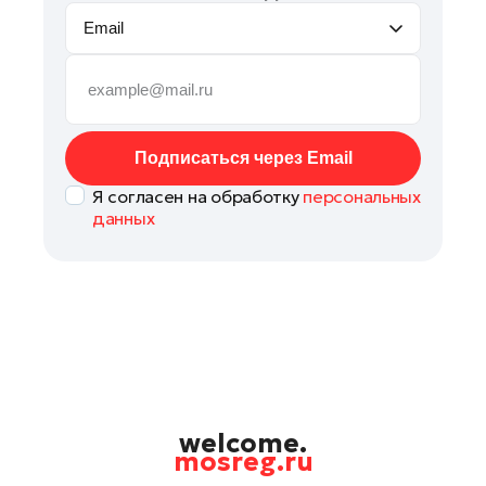
Email
Подписаться через Email
Я согласен на обработку
персональных
данных
welcome.
mosreg.ru