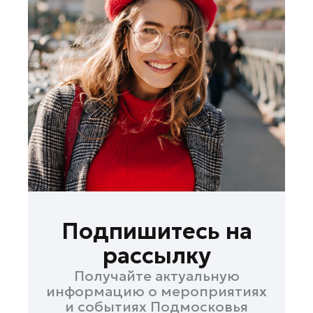
Подпишитесь на
рассылку
Получайте актуальную
информацию о мероприятиях
и событиях Подмосковья