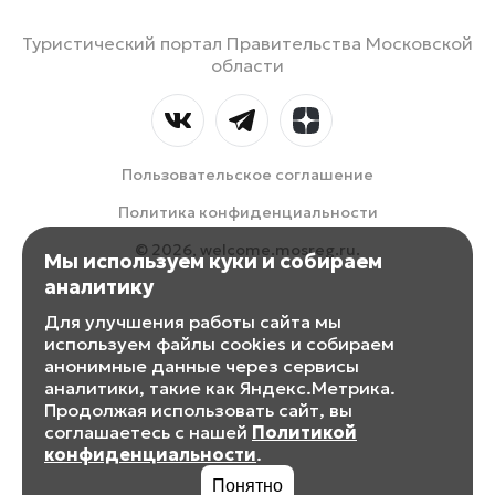
Туристический портал Правительства Московской
области
Пользовательское соглашение
Политика конфиденциальности
© 2026, welcome.mosreg.ru.
Мы используем куки и собираем
аналитику
Для улучшения работы сайта мы
используем файлы cookies и собираем
анонимные данные через сервисы
аналитики, такие как Яндекс.Метрика.
Продолжая использовать сайт, вы
соглашаетесь с нашей
Политикой
конфиденциальности
.
Понятно