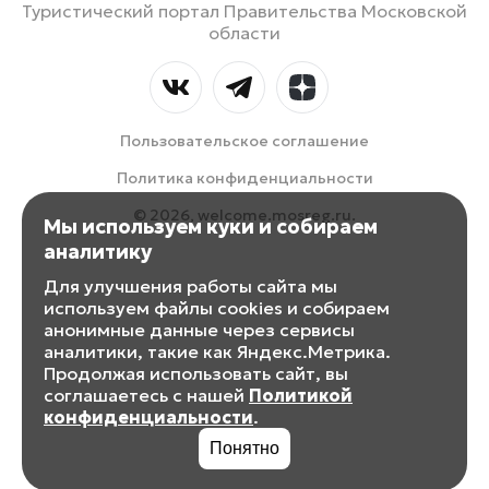
Туристический портал Правительства Московской
области
Пользовательское соглашение
Политика конфиденциальности
© 2026, welcome.mosreg.ru.
Мы используем куки и собираем
аналитику
Для улучшения работы сайта мы
используем файлы cookies и собираем
анонимные данные через сервисы
аналитики, такие как Яндекс.Метрика.
Продолжая использовать сайт, вы
соглашаетесь с нашей
Политикой
конфиденциальности
.
Понятно