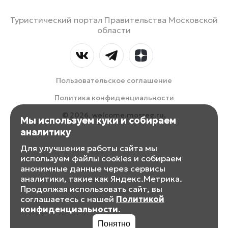
Туристический портал Правительства Московской
области
Пользовательское соглашение
Политика конфиденциальности
© 2026, welcome.mosreg.ru.
Мы используем куки и собираем
аналитику
Для улучшения работы сайта мы
используем файлы cookies и собираем
анонимные данные через сервисы
аналитики, такие как Яндекс.Метрика.
Продолжая использовать сайт, вы
соглашаетесь с нашей
Политикой
конфиденциальности
.
Понятно