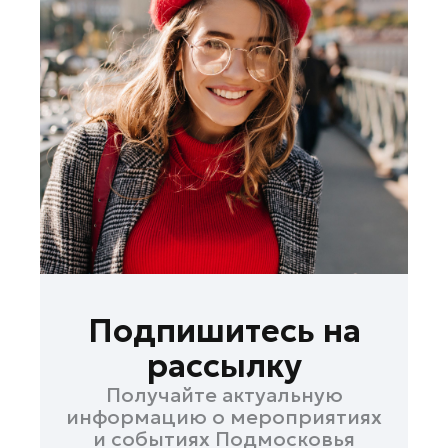
Подпишитесь на
рассылку
Получайте актуальную
информацию о мероприятиях
и событиях Подмосковья