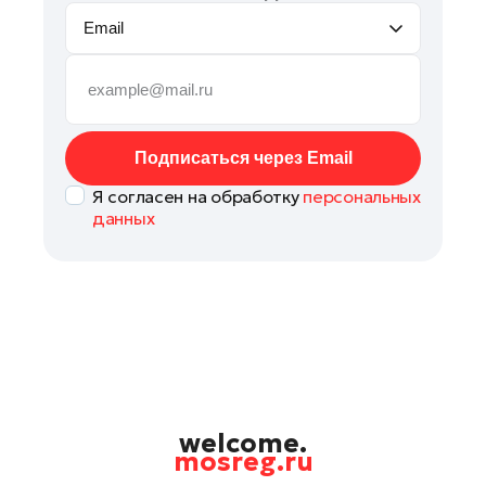
Email
Подписаться через Email
Я согласен на обработку
персональных
данных
welcome.
mosreg.ru