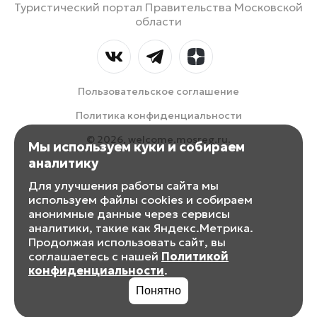
Туристический портал Правительства Московской
области
Пользовательское соглашение
Политика конфиденциальности
© 2026, welcome.mosreg.ru.
Мы используем куки и собираем
аналитику
Для улучшения работы сайта мы
используем файлы cookies и собираем
анонимные данные через сервисы
аналитики, такие как Яндекс.Метрика.
Продолжая использовать сайт, вы
соглашаетесь с нашей
Политикой
конфиденциальности
.
Понятно