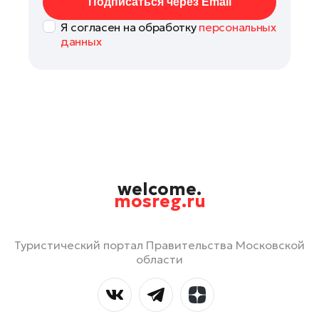
Подписаться через Email
Я согласен на обработку
персональных
данных
welcome.
mosreg.ru
Туристический портал Правительства Московской
области