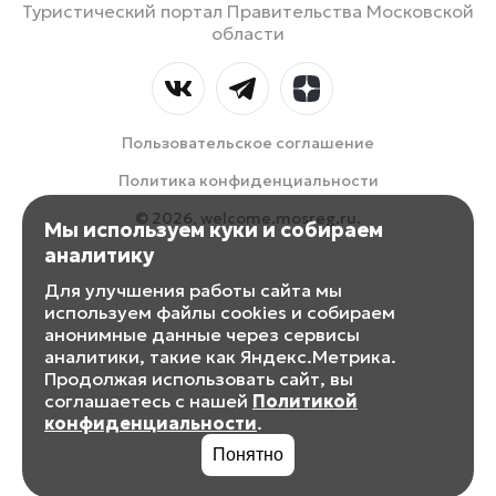
Туристический портал Правительства Московской
области
Пользовательское соглашение
Политика конфиденциальности
© 2026, welcome.mosreg.ru.
Мы используем куки и собираем
аналитику
Для улучшения работы сайта мы
используем файлы cookies и собираем
анонимные данные через сервисы
аналитики, такие как Яндекс.Метрика.
Продолжая использовать сайт, вы
соглашаетесь с нашей
Политикой
конфиденциальности
.
Понятно