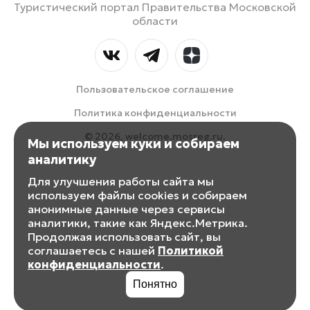
Туристический портал Правительства Московской
области
Пользовательское соглашение
Политика конфиденциальности
© 2026, welcome.mosreg.ru.
Мы используем куки и собираем
аналитику
Для улучшения работы сайта мы
используем файлы cookies и собираем
анонимные данные через сервисы
аналитики, такие как Яндекс.Метрика.
Продолжая использовать сайт, вы
соглашаетесь с нашей
Политикой
конфиденциальности
.
Понятно