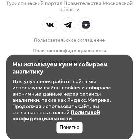
Туристический портал Правительства Московской
области
Пользовательское соглашение
Политика конфиденциальности
© 2026, welcome.mosreg.ru.
Мы используем куки и собираем
аналитику
Для улучшения работы сайта мы
используем файлы cookies и собираем
анонимные данные через сервисы
аналитики, такие как Яндекс.Метрика.
Продолжая использовать сайт, вы
соглашаетесь с нашей
Политикой
конфиденциальности
.
Понятно