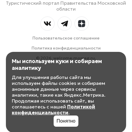
Туристический портал Правительства Московской
области
Пользовательское соглашение
Политика конфиденциальности
© 2026, welcome.mosreg.ru.
Мы используем куки и собираем
аналитику
Для улучшения работы сайта мы
используем файлы cookies и собираем
анонимные данные через сервисы
аналитики, такие как Яндекс.Метрика.
Продолжая использовать сайт, вы
соглашаетесь с нашей
Политикой
конфиденциальности
.
Понятно