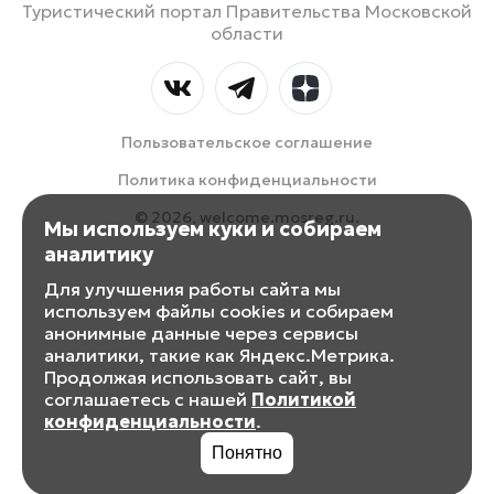
Туристический портал Правительства Московской
области
Пользовательское соглашение
Политика конфиденциальности
© 2026, welcome.mosreg.ru.
Мы используем куки и собираем
аналитику
Для улучшения работы сайта мы
используем файлы cookies и собираем
анонимные данные через сервисы
аналитики, такие как Яндекс.Метрика.
Продолжая использовать сайт, вы
соглашаетесь с нашей
Политикой
конфиденциальности
.
Понятно