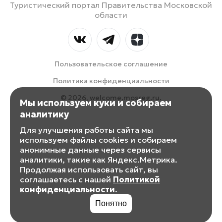
Туристический портал Правительства Московской
области
Пользовательское соглашение
Политика конфиденциальности
© 2026, welcome.mosreg.ru.
Мы используем куки и собираем
аналитику
Для улучшения работы сайта мы
используем файлы cookies и собираем
анонимные данные через сервисы
аналитики, такие как Яндекс.Метрика.
Продолжая использовать сайт, вы
соглашаетесь с нашей
Политикой
конфиденциальности
.
Понятно