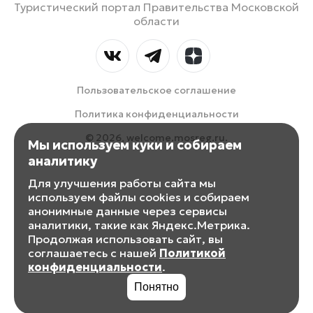
Туристический портал Правительства Московской
области
Пользовательское соглашение
Политика конфиденциальности
© 2026, welcome.mosreg.ru.
Мы используем куки и собираем
аналитику
Для улучшения работы сайта мы
используем файлы cookies и собираем
анонимные данные через сервисы
аналитики, такие как Яндекс.Метрика.
Продолжая использовать сайт, вы
соглашаетесь с нашей
Политикой
конфиденциальности
.
Понятно