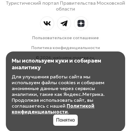
Туристический портал Правительства Московской
области
Пользовательское соглашение
Политика конфиденциальности
© 2026, welcome.mosreg.ru.
Мы используем куки и собираем
аналитику
Для улучшения работы сайта мы
используем файлы cookies и собираем
анонимные данные через сервисы
аналитики, такие как Яндекс.Метрика.
Продолжая использовать сайт, вы
соглашаетесь с нашей
Политикой
конфиденциальности
.
Понятно