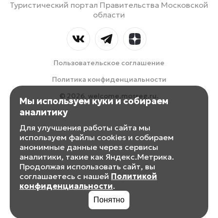
Туристический портал Правительства Московской
области
Пользовательское соглашение
Политика конфиденциальности
© 2026, welcome.mosreg.ru.
Мы используем куки и собираем
аналитику
Для улучшения работы сайта мы
используем файлы cookies и собираем
анонимные данные через сервисы
аналитики, такие как Яндекс.Метрика.
Продолжая использовать сайт, вы
соглашаетесь с нашей
Политикой
конфиденциальности
.
Понятно