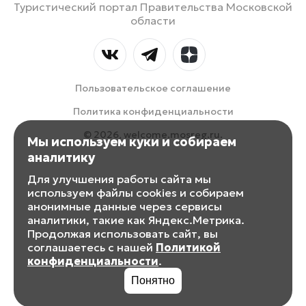
Туристический портал Правительства Московской
области
Пользовательское соглашение
Политика конфиденциальности
© 2026, welcome.mosreg.ru.
Мы используем куки и собираем
аналитику
Для улучшения работы сайта мы
используем файлы cookies и собираем
анонимные данные через сервисы
аналитики, такие как Яндекс.Метрика.
Продолжая использовать сайт, вы
соглашаетесь с нашей
Политикой
конфиденциальности
.
Понятно