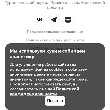
Туристический портал Правительства Московской
области
Пользовательское соглашение
Политика конфиденциальности
© 2026, welcome.mosreg.ru.
Мы используем куки и собираем
аналитику
Для улучшения работы сайта мы
используем файлы cookies и собираем
анонимные данные через сервисы
аналитики, такие как Яндекс.Метрика.
Продолжая использовать сайт, вы
соглашаетесь с нашей
Политикой
конфиденциальности
.
Понятно