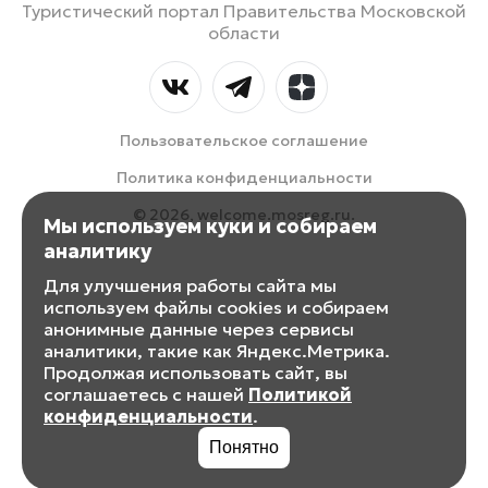
Туристический портал Правительства Московской
области
Пользовательское соглашение
Политика конфиденциальности
© 2026, welcome.mosreg.ru.
Мы используем куки и собираем
аналитику
Для улучшения работы сайта мы
используем файлы cookies и собираем
анонимные данные через сервисы
аналитики, такие как Яндекс.Метрика.
Продолжая использовать сайт, вы
соглашаетесь с нашей
Политикой
конфиденциальности
.
Понятно