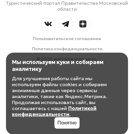
Туристический портал Правительства Московской
области
Пользовательское соглашение
Политика конфиденциальности
© 2026, welcome.mosreg.ru.
Мы используем куки и собираем
аналитику
Для улучшения работы сайта мы
используем файлы cookies и собираем
анонимные данные через сервисы
аналитики, такие как Яндекс.Метрика.
Продолжая использовать сайт, вы
соглашаетесь с нашей
Политикой
конфиденциальности
.
Понятно