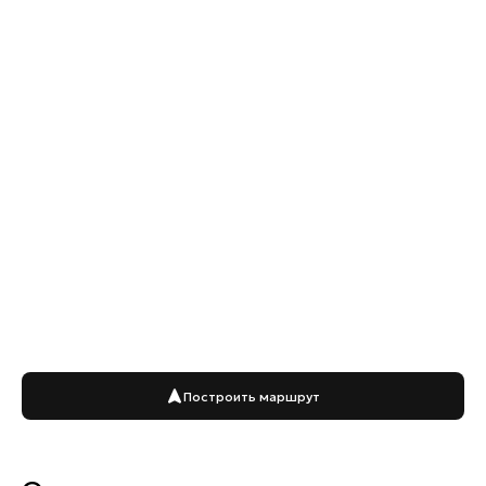
Построить маршрут