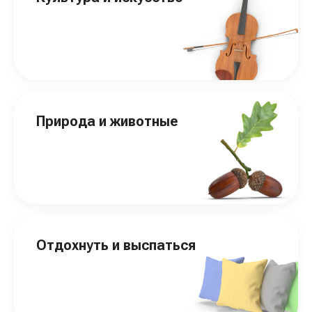
Природа и животные
Отдохнуть и выспаться