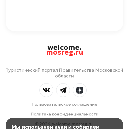
welcome.
mosreg.ru
Туристический портал Правительства Московской
области
Пользовательское соглашение
Политика конфиденциальности
© 2026, welcome.mosreg.ru.
Мы используем куки и собираем