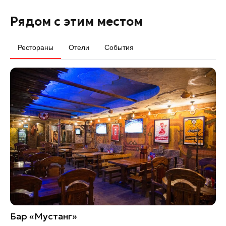
Рядом с этим местом
Рестораны
Отели
События
Бар «Мустанг»