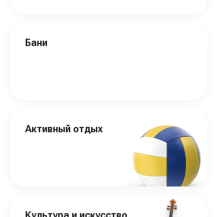
Бани
Активный отдых
Культура и искусство