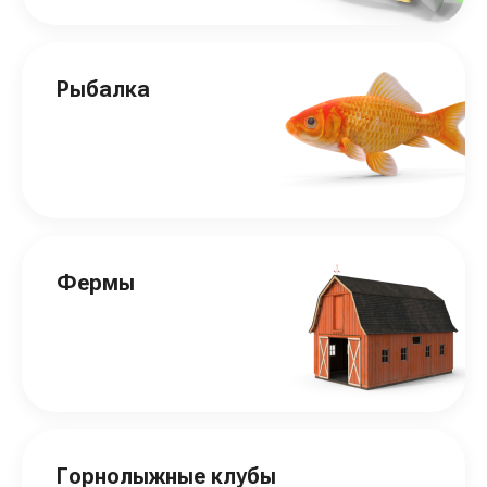
Рыбалка
Фермы
Горнолыжные клубы