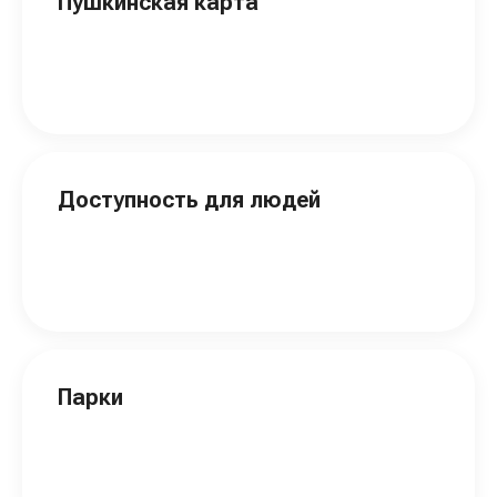
Пушкинская карта
Доступность для людей
Парки