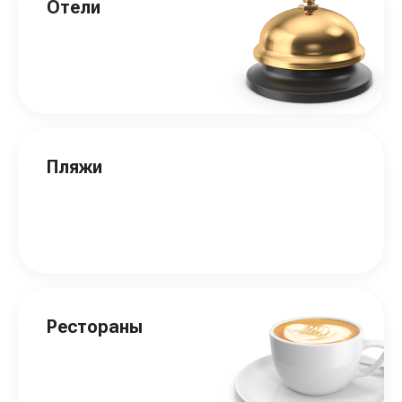
Отели
Пляжи
Рестораны