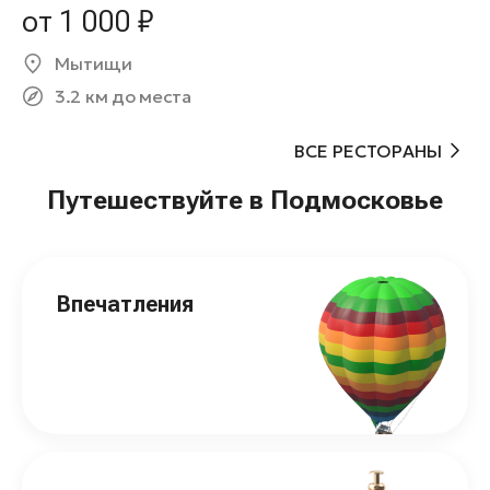
от 1 000 ₽
Мытищи
3.2 км до места
ВСЕ РЕСТОРАНЫ
Путешествуйте в Подмосковье
Впечатления