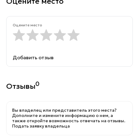
Оцените место
Оцените место
Добавить отзыв
0
Отзывы
Вы владелец или представитель этого места?
Дополните и измените информацию о нем, а
также откройте возможность отвечать на отзывы.
Подать заявку владельца