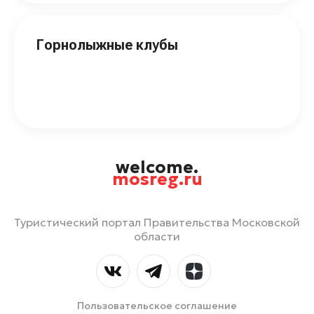
Горнолыжные клубы
welcome.
mosreg.ru
Туристический портал Правительства Московской
области
Пользовательское соглашение