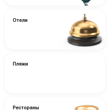
Отели
Пляжи
Рестораны