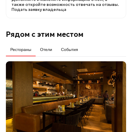
также откройте возможность отвечать на отзывы.
Подать заявку владельца
Рядом с этим местом
Рестораны
Отели
События