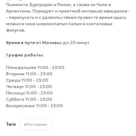
Пьемонта, Бургундии и Риохи, а также из Чили и
Аргентины. Порадует и приятный интерьер заведения -
- перекусить и с удовольствием провести время здесь
можно в сени широколапых пальм и коктеливых
фикусов.
Время в пути от Москвы:
до 20 минут
График работы:
Понедельник 11:00 - 23:00
Вторник 11:00 - 23:00
Среда 11:00 - 23:00
Четверг 11:00 - 23:00
Пятница 11:00 - 23:00
Суббота 11:00 - 23:00
Воскресенье 11:00 - 23:00
Теги
#Рестораны