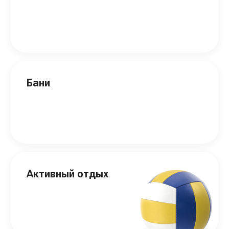
Бани
Активный отдых