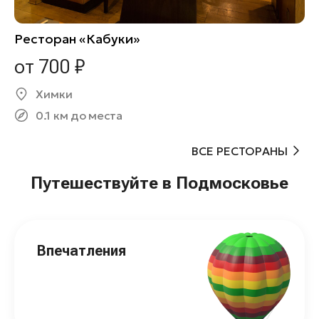
Ресторан «Кабуки»
от 700 ₽
Химки
0.1 км до места
ВСЕ РЕСТОРАНЫ
Путешествуйте в Подмосковье
Впечатления