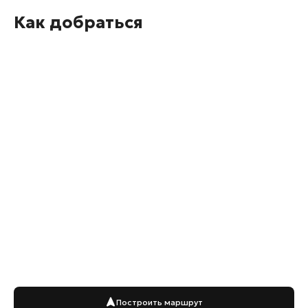
Как добраться
Построить маршрут