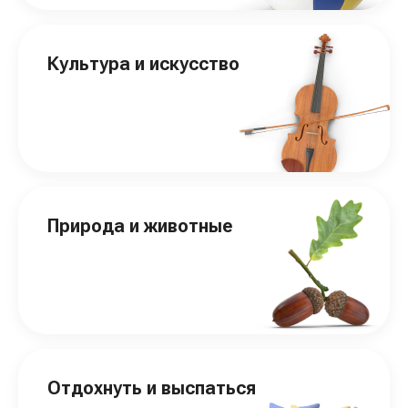
Культура и искусство
Природа и животные
Отдохнуть и выспаться