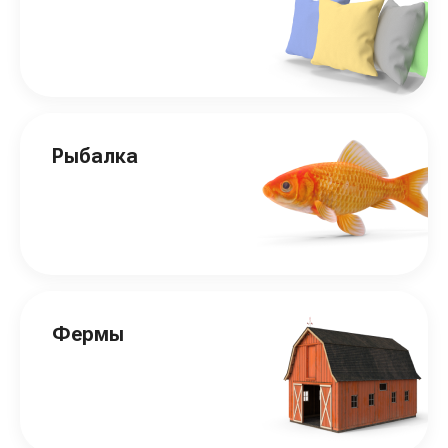
Рыбалка
Фермы