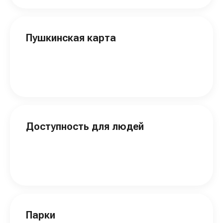
Пушкинская карта
Доступность для людей
Парки