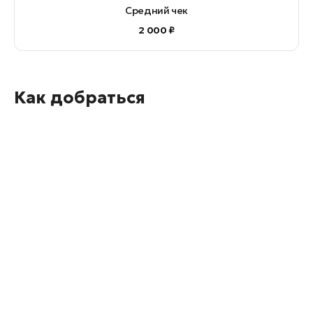
Средний чек
2 000 ₽
Как добраться