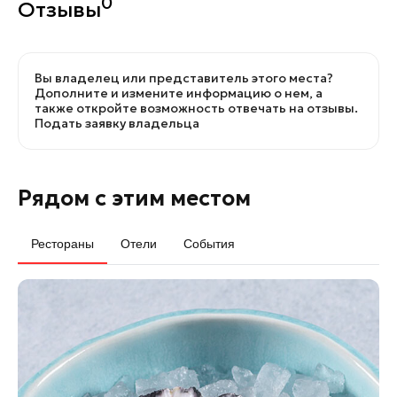
0
Отзывы
Вы владелец или представитель этого места?
Дополните и измените информацию о нем, а
также откройте возможность отвечать на отзывы.
Подать заявку владельца
Рядом с этим местом
Рестораны
Отели
События