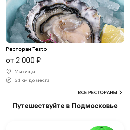
Ресторан Testo
от 2 000 ₽
Мытищи
5.1 км до места
ВСЕ РЕСТОРАНЫ
Путешествуйте в Подмосковье