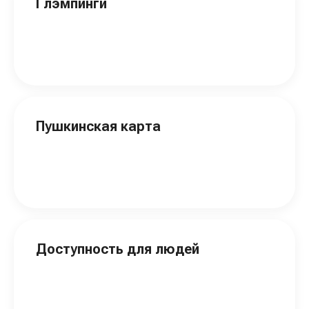
Глэмпинги
Пушкинская карта
Доступность для людей