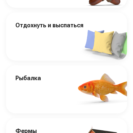
Отдохнуть и выспаться
Рыбалка
Фермы