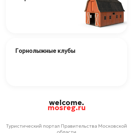
Горнолыжные клубы
welcome.
mosreg.ru
Туристический портал Правительства Московской
области