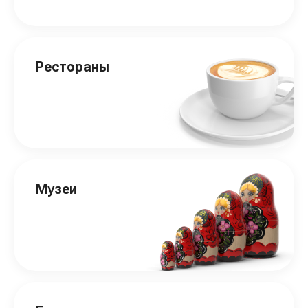
Рестораны
Музеи