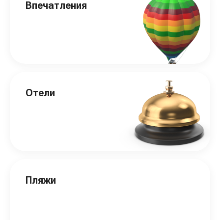
Впечатления
Отели
Пляжи