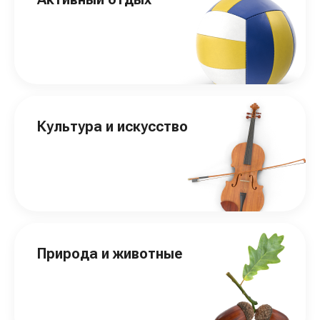
Культура и искусство
Природа и животные