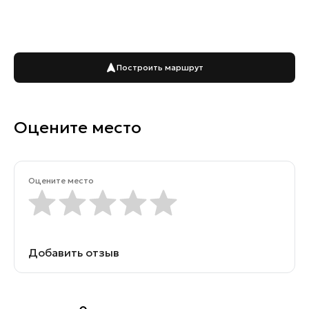
Построить маршрут
Оцените место
Оцените место
Добавить отзыв