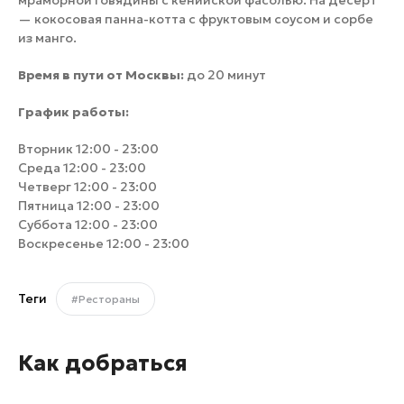
мраморной говядины с кенийской фасолью. На десерт
— кокосовая панна-котта с фруктовым соусом и сорбе
из манго.
Время в пути от Москвы:
до 20 минут
График работы:
Вторник 12:00 - 23:00
Среда 12:00 - 23:00
Четверг 12:00 - 23:00
Пятница 12:00 - 23:00
Суббота 12:00 - 23:00
Воскресенье 12:00 - 23:00
Теги
#Рестораны
Как добраться