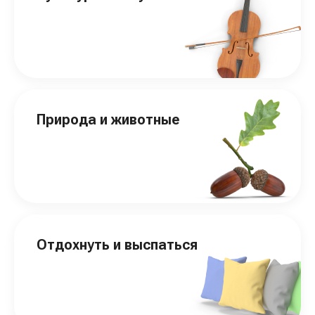
Природа и животные
Отдохнуть и выспаться