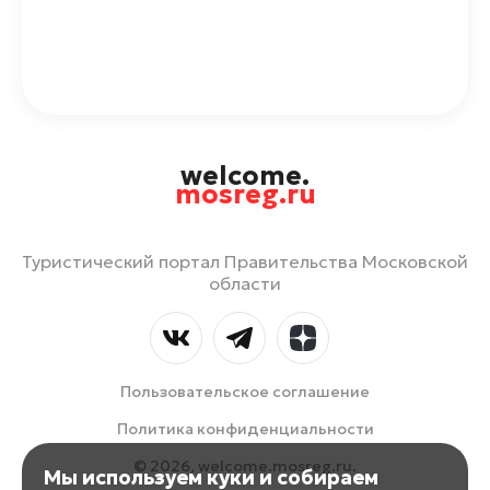
welcome.
mosreg.ru
Туристический портал Правительства Московской
области
Пользовательское соглашение
Политика конфиденциальности
© 2026, welcome.mosreg.ru.
Мы используем куки и собираем