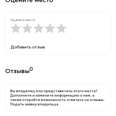
Оцените место
Оцените место
Добавить отзыв
0
Отзывы
Вы владелец или представитель этого места?
Дополните и измените информацию о нем, а
также откройте возможность отвечать на отзывы.
Подать заявку владельца