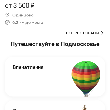
от 3 500 ₽
Одинцово
6.2 км до места
ВСЕ РЕСТОРАНЫ
Путешествуйте в Подмосковье
Впечатления