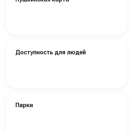
Доступность для людей
Парки