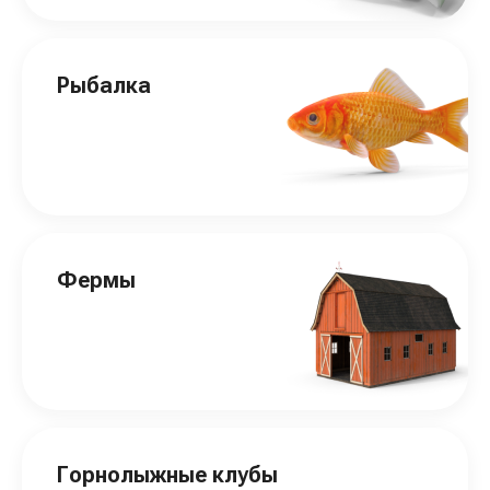
Рыбалка
Фермы
Горнолыжные клубы