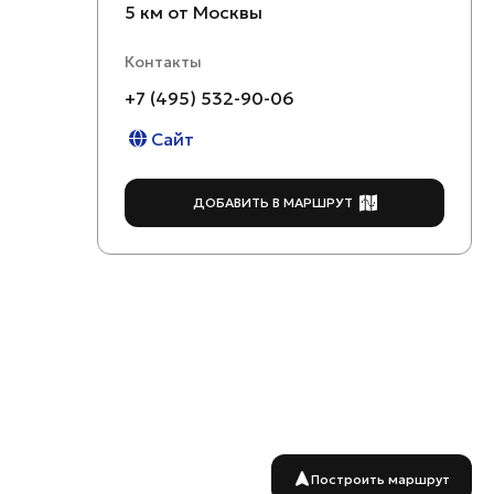
5 км от Москвы
Контакты
+7 (495) 532-90-06
Сайт
ДОБАВИТЬ В МАРШРУТ
Построить маршрут