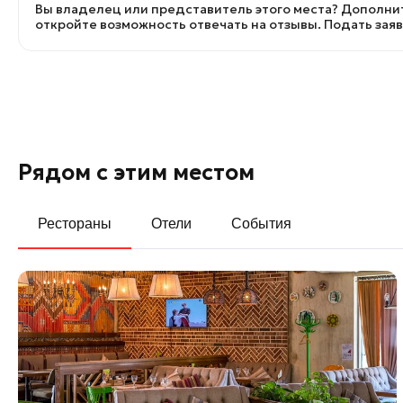
Вы владелец или представитель этого места? Дополнит
откройте возможность отвечать на отзывы.
Подать зая
Рядом с этим местом
Рестораны
Отели
События