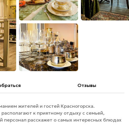
обраться
Отзывы
манием жителей и гостей Красногорска.
располагают к приятному отдыху с семьей,
й персонал расскажет о самых интересных блюдах