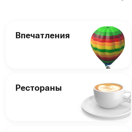
Впечатления
Рестораны