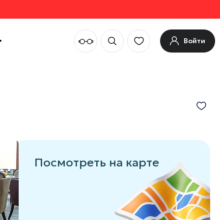
Войти
Посмотреть на карте