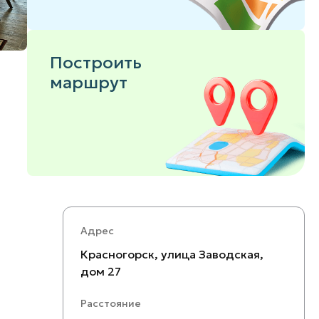
Построить
маршрут
Адрес
Красногорск, улица Заводская,
дом 27
Расстояние