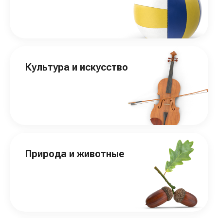
Культура и искусство
Природа и животные