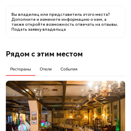
Вы владелец или представитель этого места?
Дополните и измените информацию о нем, а
также откройте возможность отвечать на отзывы.
Подать заявку владельца
Рядом с этим местом
Рестораны
Отели
События