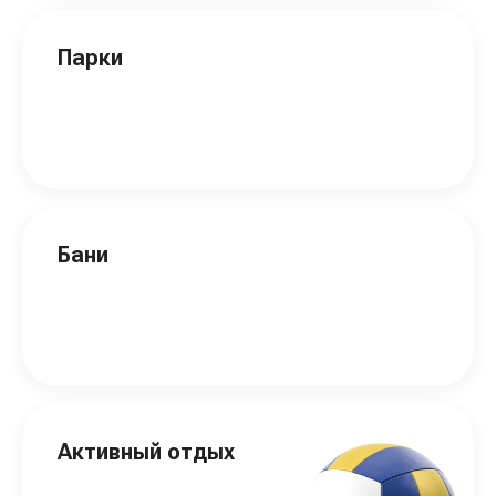
Парки
Бани
Активный отдых