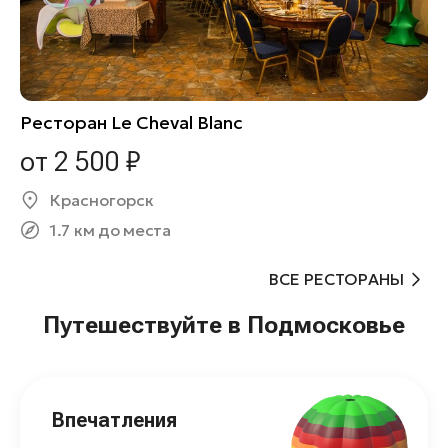
Ресторан Le Cheval Blanc
от 2 500 ₽
Красногорск
1.7 км до места
ВСЕ РЕСТОРАНЫ
Путешествуйте в Подмосковье
Впечатления