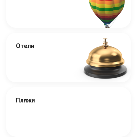
Отели
Пляжи