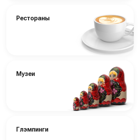
Рестораны
Музеи
Глэмпинги