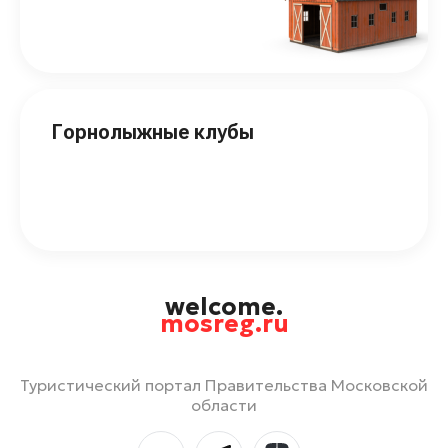
Горнолыжные клубы
welcome.
mosreg.ru
Туристический портал Правительства Московской
области