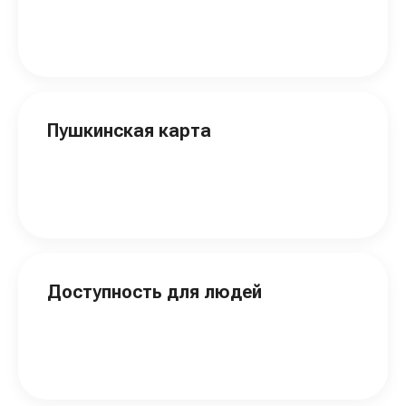
Пушкинская карта
Доступность для людей