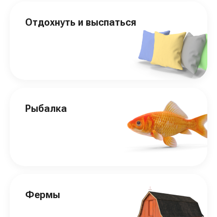
Отдохнуть и выспаться
Рыбалка
Фермы