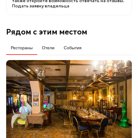
также откройте возможность отвечать на отзывы.
Подать заявку владельца
Рядом с этим местом
Рестораны
Отели
События