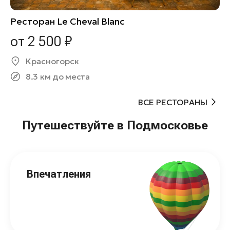
Ресторан Le Cheval Blanc
от 2 500 ₽
Красногорск
8.3 км до места
ВСЕ РЕСТОРАНЫ
Путешествуйте в Подмосковье
Впечатления