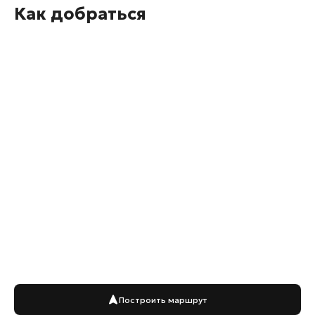
Как добраться
Построить маршрут