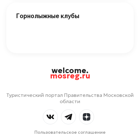
Горнолыжные клубы
welcome.
mosreg.ru
Туристический портал Правительства Московской
области
Пользовательское соглашение