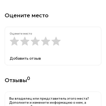
Оцените место
Оцените место
Добавить отзыв
0
Отзывы
Вы владелец или представитель этого места?
Дополните и измените информацию о нем, а