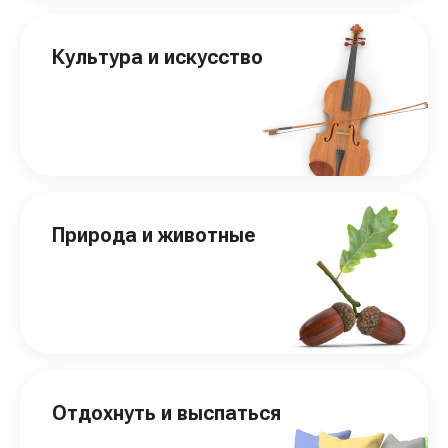
Культура и искусство
Природа и животные
Отдохнуть и выспаться