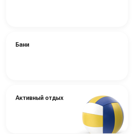
Бани
Активный отдых