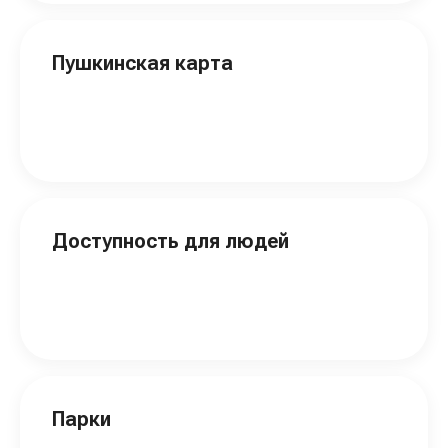
Пушкинская карта
Доступность для людей
Парки