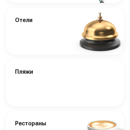
Отели
Пляжи
Рестораны