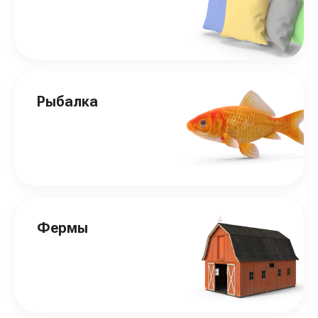
Рыбалка
Фермы