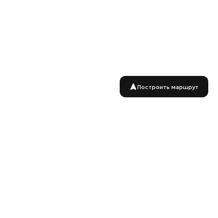
Построить маршрут