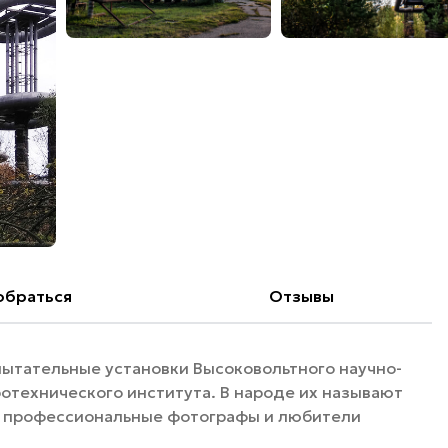
обраться
Отзывы
ытательные установки Высоковольтного научно-
отехнического института. В народе их называют
, профессиональные фотографы и любители