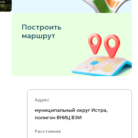
Построить
маршрут
Адрес
муниципальный округ Истра,
полигон ВНИЦ ВЭИ
Расстояние