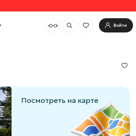
Войти
Посмотреть на карте