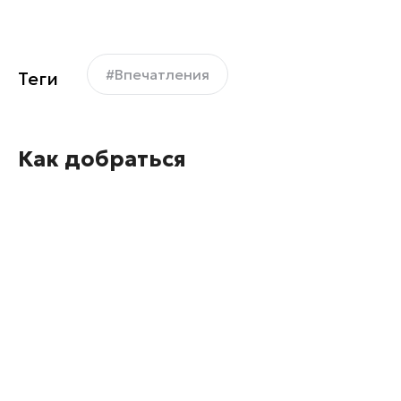
#Впечатления
Теги
Как добраться