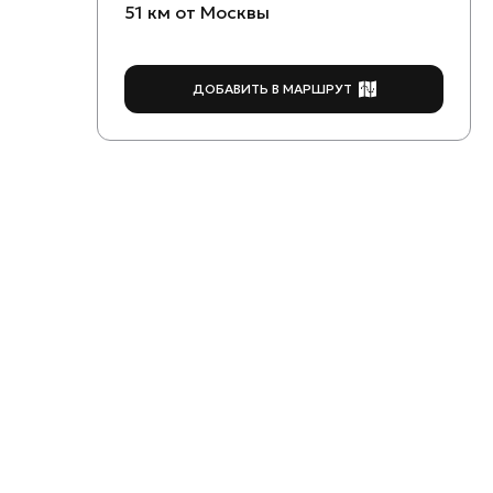
51 км от Москвы
ДОБАВИТЬ В МАРШРУТ