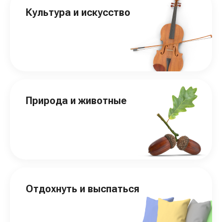
Культура и искусство
Природа и животные
Отдохнуть и выспаться