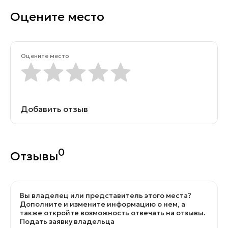
Оцените место
Оцените место
Добавить отзыв
0
Отзывы
Вы владелец или представитель этого места?
Дополните и измените информацию о нем, а
также откройте возможность отвечать на отзывы.
Подать заявку владельца