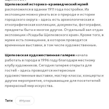
Щелковский историко-краеведческий музей
расположился в здании 1911 года постройки. Из
экспозиции можно узнать все о природе и истории
городского округа – здесь есть археологическая и
этнографическая коллекции, документы, фотографии,
предметы быта и многое другое. Отдельный зал отдан
экспозиции «Усадьбы Щелковского края». Кроме того, в
музее есть помещение, в котором проводятся
временные выставки, в том числе художественные.
Щелковская художественная галерея
начала
работать в городе в 1996 году благодаря местному
клубу художников. Сегодня галерея открыта для
гостей – здесь проводятся интересные
художественные выставки, мастер-классы, концерты и
другие мероприятия, открывающие для посетителей
прекрасный мир искусства.
Теги
#Музеи