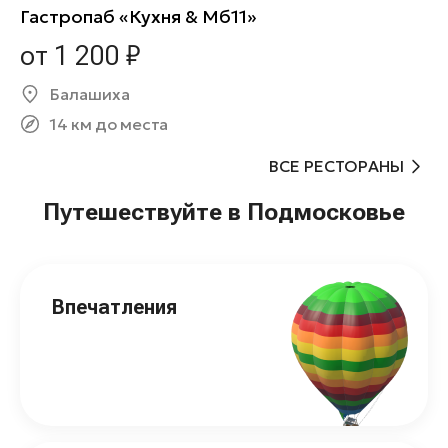
Гастропаб «Кухня & Мб11»
от 1 200 ₽
Балашиха
14 км до места
ВСЕ РЕСТОРАНЫ
Путешествуйте в Подмосковье
Впечатления