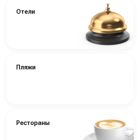
Отели
Пляжи
Рестораны