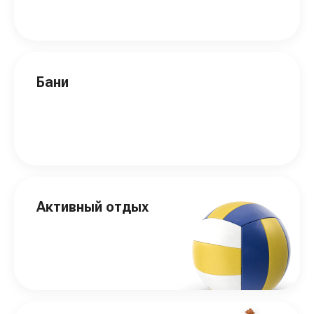
Бани
Активный отдых