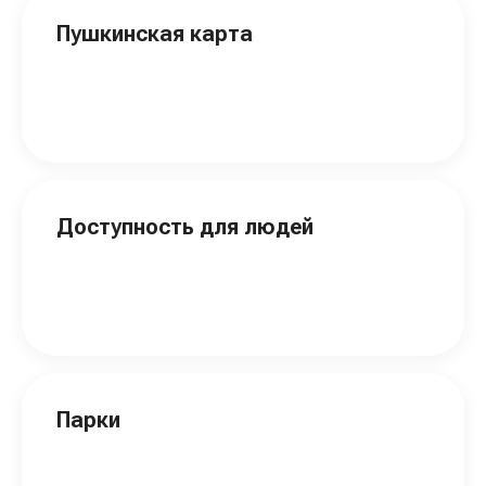
Пушкинская карта
Доступность для людей
Парки