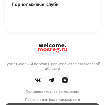
Горнолыжные клубы
welcome.
mosreg.ru
Туристический портал Правительства Московской
области
Пользовательское соглашение
Политика конфиденциальности