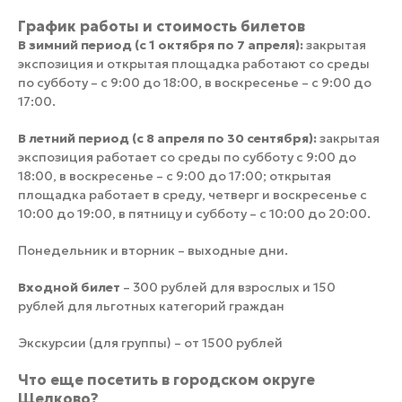
График работы и стоимость билетов
В зимний период (с 1 октября по 7 апреля):
закрытая
экспозиция и открытая площадка работают со среды
по субботу – с 9:00 до 18:00, в воскресенье – с 9:00 до
17:00.
В летний период (с 8 апреля по 30 сентября):
закрытая
экспозиция работает со среды по субботу с 9:00 до
18:00, в воскресенье – с 9:00 до 17:00; открытая
площадка работает в среду, четверг и воскресенье с
10:00 до 19:00, в пятницу и субботу – с 10:00 до 20:00.
Понедельник и вторник – выходные дни.
Входной билет
– 300 рублей для взрослых и 150
рублей для льготных категорий граждан
Экскурсии (для группы) – от 1500 рублей
Что еще посетить в городском округе
Щелково?