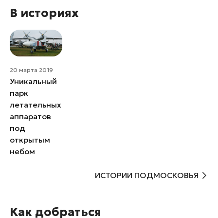
В историях
20 марта 2019
Уникальный
парк
летательных
аппаратов
под
открытым
небом
ИСТОРИИ ПОДМОСКОВЬЯ
Как добраться