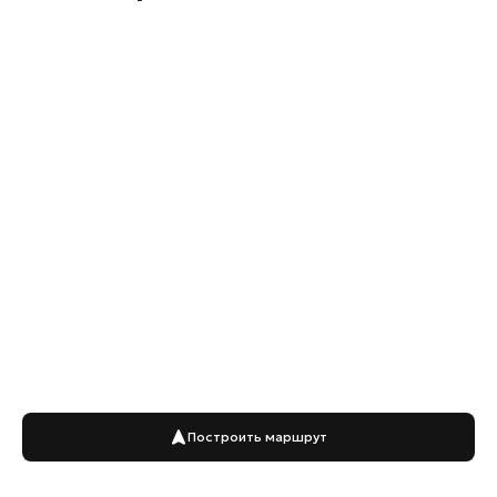
Построить маршрут