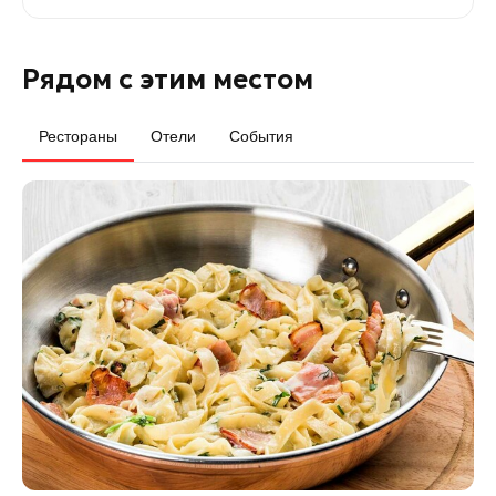
Рядом с этим местом
Рестораны
Отели
События