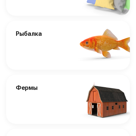
Рыбалка
Фермы