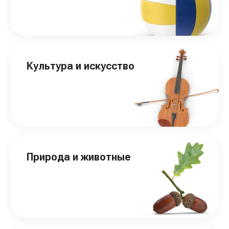
Культура и искусство
Природа и животные