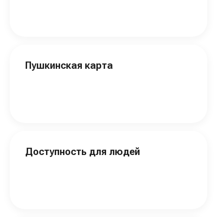
Пушкинская карта
Доступность для людей