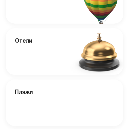
Отели
Пляжи