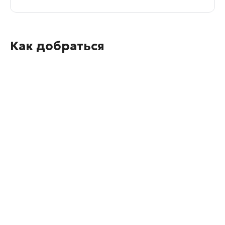
Как добраться