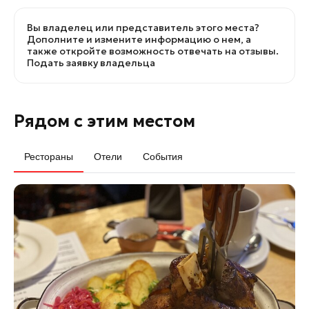
Вы владелец или представитель этого места?
Дополните и измените информацию о нем, а
также откройте возможность отвечать на отзывы.
Подать заявку владельца
Рядом с этим местом
Рестораны
Отели
События