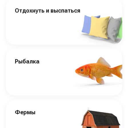
Отдохнуть и выспаться
Рыбалка
Фермы