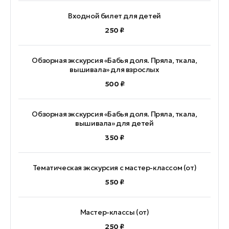
Входной билет для детей
250 ₽
Обзорная экскурсия «Бабья доля. Пряла, ткала,
вышивала» для взрослых
500 ₽
Обзорная экскурсия «Бабья доля. Пряла, ткала,
вышивала» для детей
350 ₽
Тематическая экскурсия с мастер-классом (от)
550 ₽
Мастер-классы (от)
250 ₽