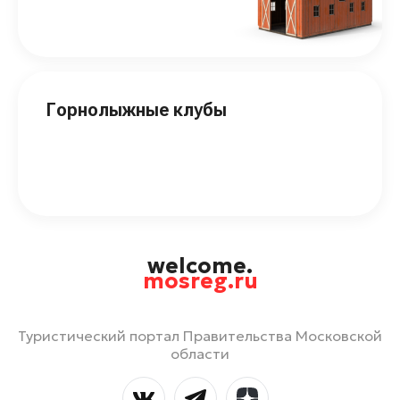
Горнолыжные клубы
welcome.
mosreg.ru
Туристический портал Правительства Московской
области