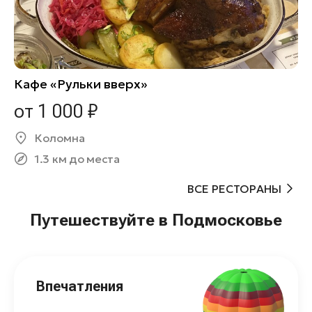
Кафе «Рульки вверх»
от 1 000 ₽
Коломна
1.3 км до места
ВСЕ РЕСТОРАНЫ
Путешествуйте в Подмосковье
Впечатления