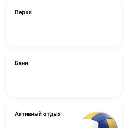
Парки
Бани
Активный отдых