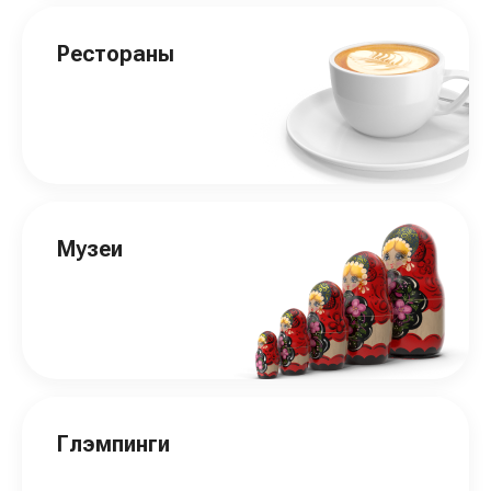
Рестораны
Музеи
Глэмпинги