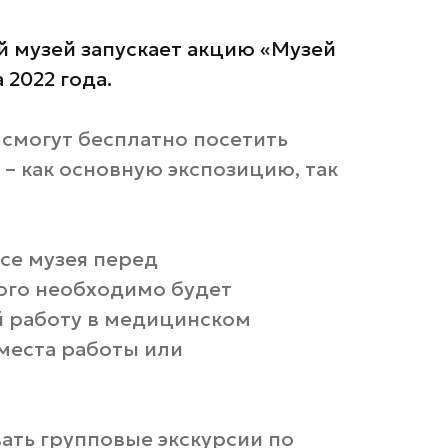
 музей запускает акцию «Музей
 2022 года.
смогут бесплатно посетить
 – как основную экспозицию, так
се музея перед
ого необходимо будет
 работу в медицинском
 места работы или
вать групповые экскурсии по