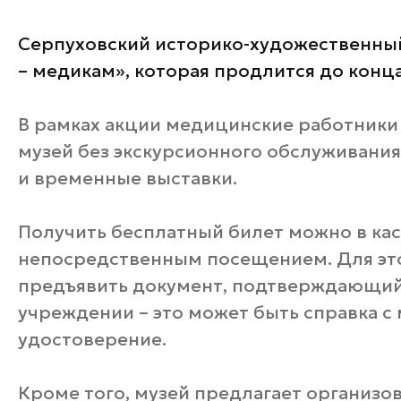
Серпуховский историко-художественный
– медикам», которая продлится до конца
В рамках акции медицинские работники 
музей без экскурсионного обслуживания
и временные выставки.
Получить бесплатный билет можно в кас
непосредственным посещением. Для эт
предъявить документ, подтверждающий
учреждении – это может быть справка с
удостоверение.
Кроме того, музей предлагает организо