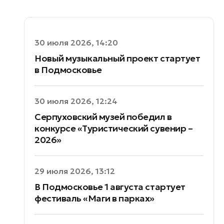
30 июля 2026, 14:20
Новый музыкальный проект стартует
в Подмосковье
30 июля 2026, 12:24
Серпуховский музей победил в
конкурсе «Туристический сувенир –
2026»
29 июля 2026, 13:12
В Подмосковье 1 августа стартует
фестиваль «Маги в парках»