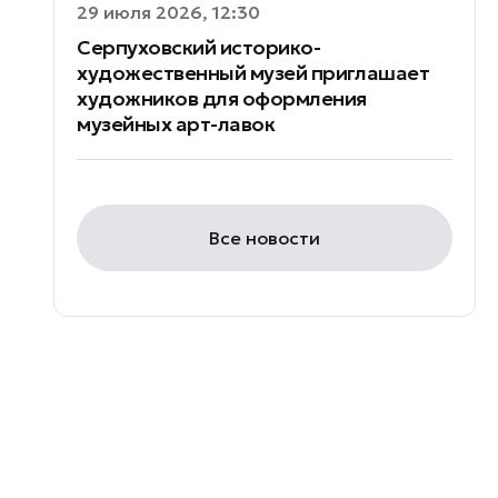
29 июля 2026, 12:30
Серпуховский историко-
художественный музей приглашает
художников для оформления
музейных арт-лавок
Все новости