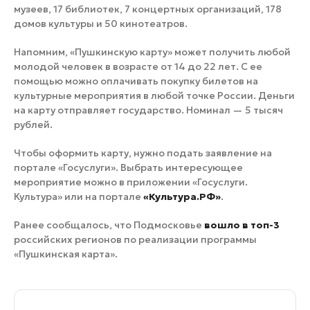
музеев, 17 библиотек, 7 концертных организаций, 178
домов культуры и 50 кинотеатров.
Напомним, «Пушкинскую карту» может получить любой
молодой человек в возрасте от 14 до 22 лет. С ее
помощью можно оплачивать покупку билетов на
культурные мероприятия в любой точке России. Деньги
на карту отправляет государство. Номинал — 5 тысяч
рублей.
Чтобы оформить карту, нужно подать заявление на
портале «Госуслуги». Выбрать интересующее
мероприятие можно в приложении «Госуслуги.
Культура» или на портале
«Культура.РФ»
.
Ранее сообщалось, что Подмосковье
вошло в топ-3
российских регионов по реализации программы
«Пушкинская карта».