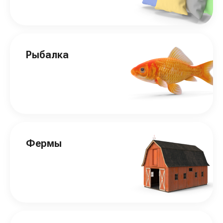
Рыбалка
Фермы