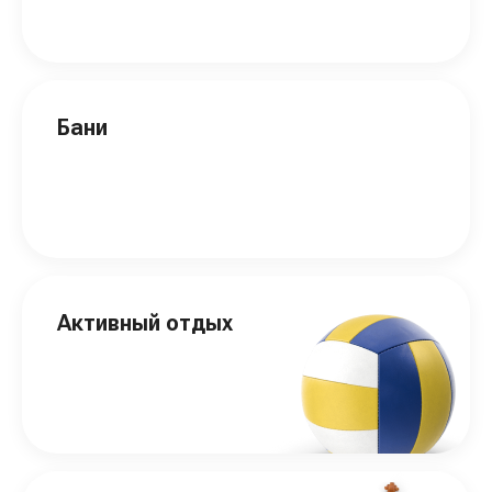
Бани
Активный отдых