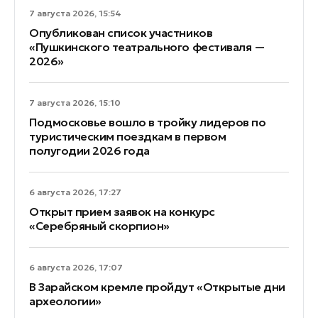
7 августа 2026, 15:54
Опубликован список участников
«Пушкинского театрального фестиваля —
2026»
7 августа 2026, 15:10
Подмосковье вошло в тройку лидеров по
туристическим поездкам в первом
полугодии 2026 года
6 августа 2026, 17:27
Открыт прием заявок на конкурс
«Серебряный скорпион»
6 августа 2026, 17:07
В Зарайском кремле пройдут «Открытые дни
археологии»