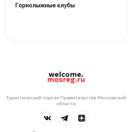
Горнолыжные клубы
welcome.
mosreg.ru
Туристический портал Правительства Московской
области