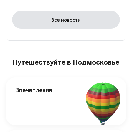
Все новости
Путешествуйте в Подмосковье
Впечатления