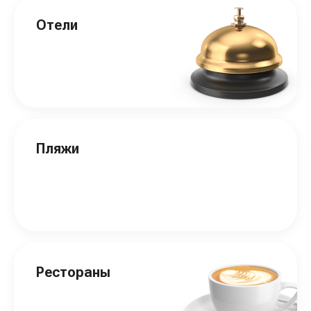
Отели
Пляжи
Рестораны