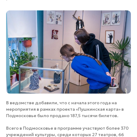
В ведомстве добавили, что с начала этого года на
мероприятия в рамках проекта «Пушкинская карта» в
Подмосковье было продано 187,5 тысячи билетов.
Всего в Подмосковье в программе участвуют более 370
учреждений культуры, среди которых 27 театров, 66