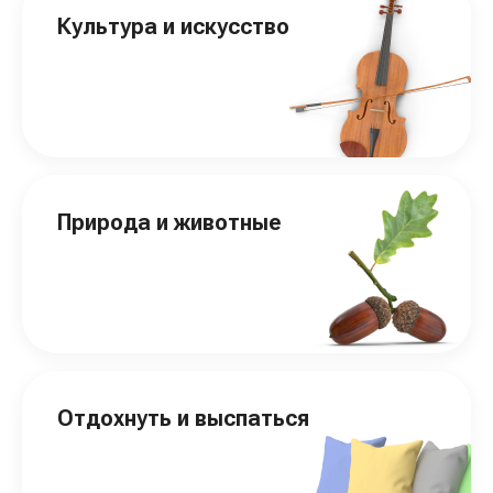
Культура и искусство
Природа и животные
Отдохнуть и выспаться