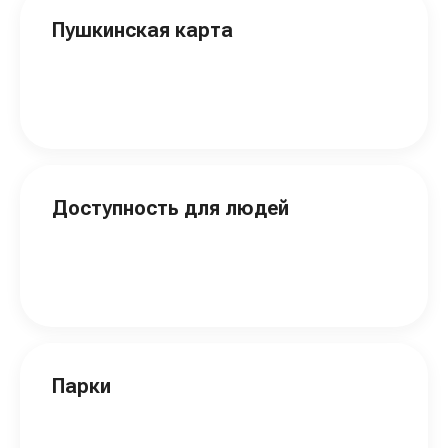
Пушкинская карта
Доступность для людей
Парки