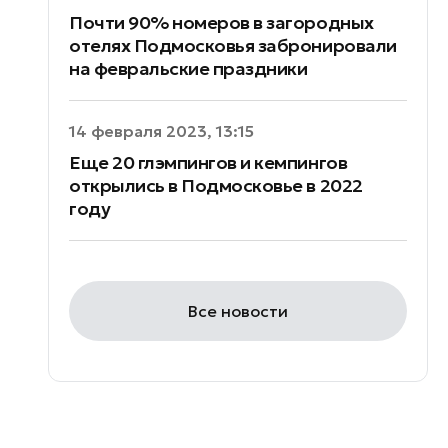
Почти 90% номеров в загородных
отелях Подмосковья забронировали
на февральские праздники
14 февраля 2023, 13:15
Еще 20 глэмпингов и кемпингов
открылись в Подмосковье в 2022
году
Все новости