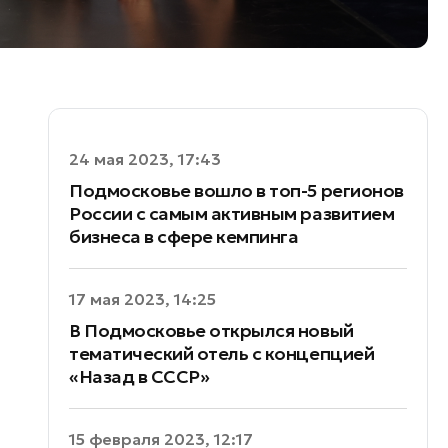
24 мая 2023, 17:43
Подмосковье вошло в топ-5 регионов
России с самым активным развитием
бизнеса в сфере кемпинга
17 мая 2023, 14:25
В Подмосковье открылся новый
тематический отель c концепцией
«Назад в СССР»
15 февраля 2023, 12:17