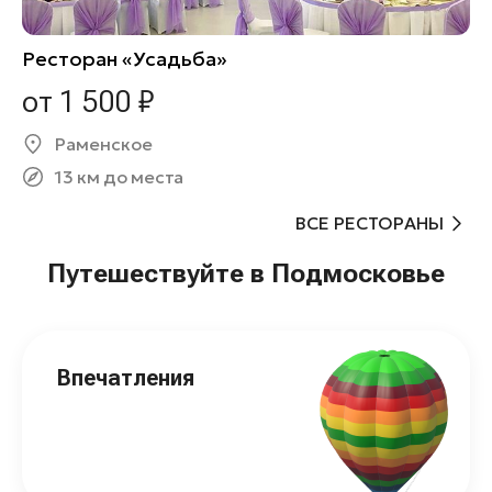
Ресторан «Усадьба»
от 1 500 ₽
Раменское
13 км до места
ВСЕ РЕСТОРАНЫ
Путешествуйте в Подмосковье
Впечатления