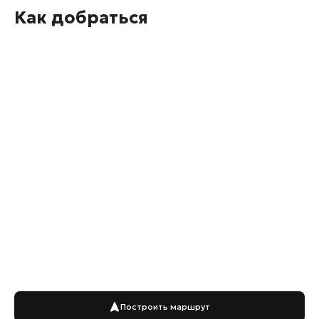
Как добраться
Построить маршрут