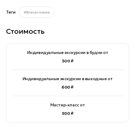
Теги
#Впечатления
Стоимость
Индивидуальные экскурсии в будни от
300 ₽
Индивидуальные экскурсии в выходные от
600 ₽
Мастер-класс от
500 ₽