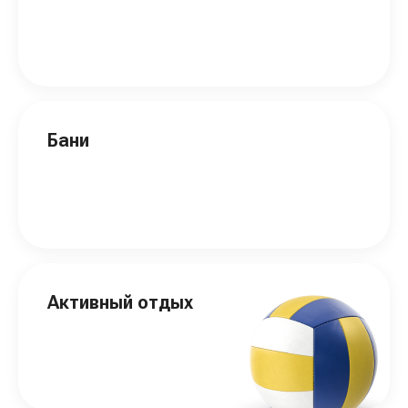
Бани
Активный отдых