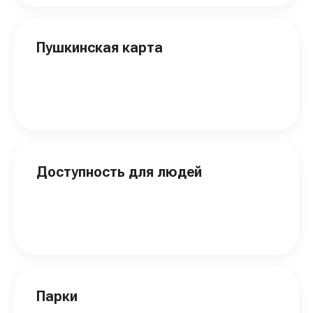
Пушкинская карта
Доступность для людей
Парки