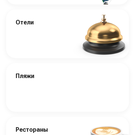
Отели
Пляжи
Рестораны