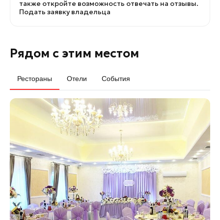
также откройте возможность отвечать на отзывы.
Подать заявку владельца
Рядом с этим местом
Рестораны
Отели
События