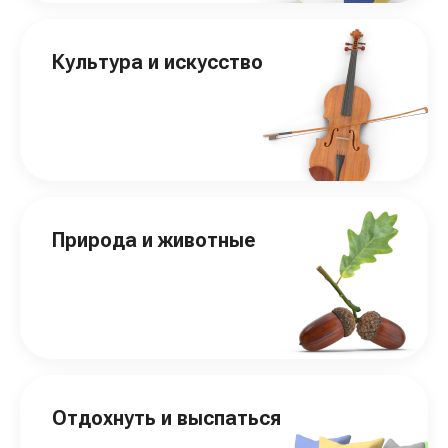
Культура и искусство
Природа и животные
Отдохнуть и выспаться