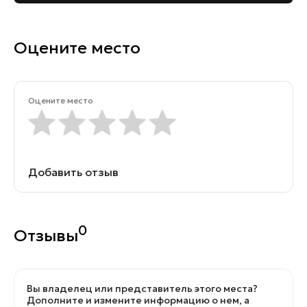
Оцените место
Оцените место
Добавить отзыв
0
Отзывы
Вы владелец или представитель этого места?
Дополните и измените информацию о нем, а