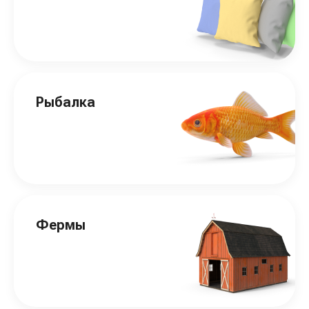
Рыбалка
Фермы