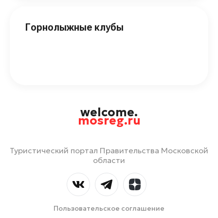
Горнолыжные клубы
welcome.
mosreg.ru
Туристический портал Правительства Московской
области
Пользовательское соглашение