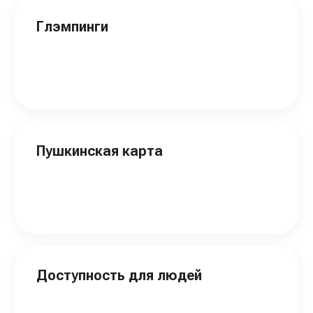
Глэмпинги
Пушкинская карта
Доступность для людей