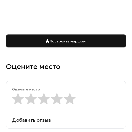
Построить маршрут
Оцените место
Оцените место
Добавить отзыв