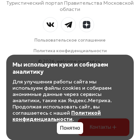
Туристический портал Правительства Московской
области
Пользовательское соглашение
Политика конфиденциальности
© 2026, welcome.mosreg.ru.
Мы используем куки и собираем
аналитику
Для улучшения работы сайта мы
используем файлы cookies и собираем
анонимные данные через сервисы
аналитики, такие как Яндекс.Метрика.
Продолжая использовать сайт, вы
соглашаетесь с нашей
Политикой
конфиденциальности
.
Контакты
Понятно