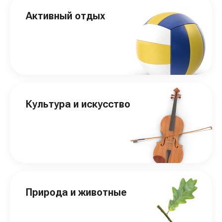
Активный отдых
Культура и искусство
Природа и животные