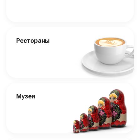
Рестораны
Музеи