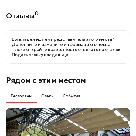
0
Отзывы
Вы владелец или представитель этого места?
Дополните и измените информацию о нем, а
также откройте возможность отвечать на отзывы.
Подать заявку владельца
Рядом с этим местом
Рестораны
Отели
События