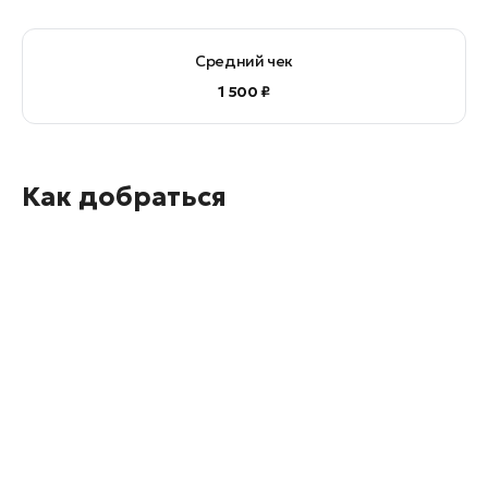
Средний чек
1 500 ₽
Как добраться