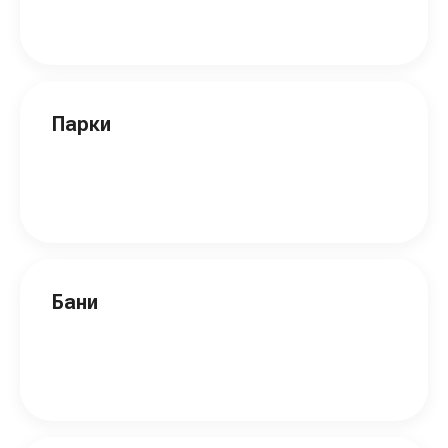
Парки
Бани