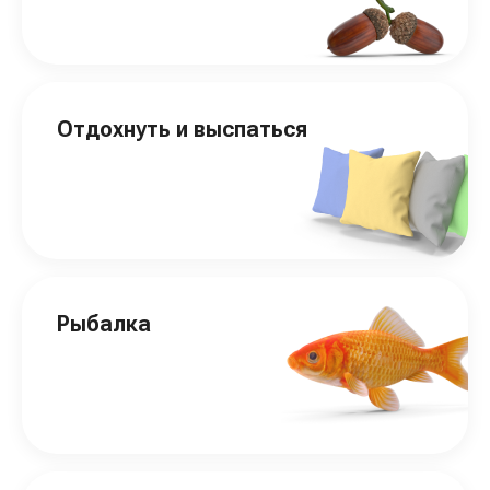
Отдохнуть и выспаться
Рыбалка