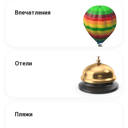
Впечатления
Отели
Пляжи