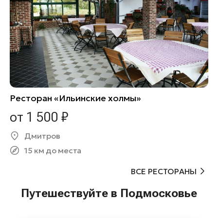
Ресторан «Ильинские холмы»
от 1 500 ₽
Дмитров
15 км до места
ВСЕ РЕСТОРАНЫ
Путешествуйте в Подмосковье