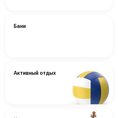
Бани
Активный отдых