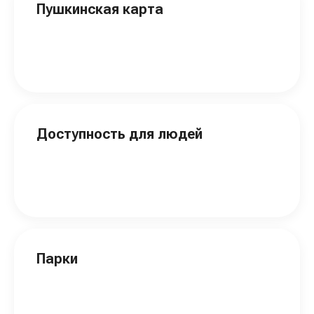
Пушкинская карта
Доступность для людей
Парки