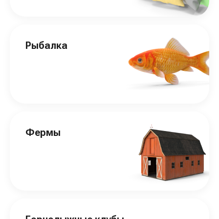
Рыбалка
Фермы