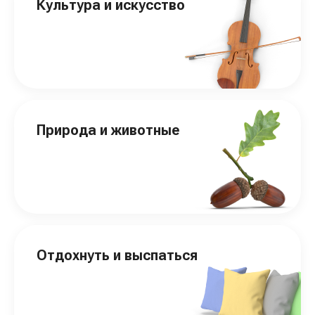
Культура и искусство
Природа и животные
Отдохнуть и выспаться