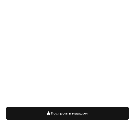
Построить маршрут