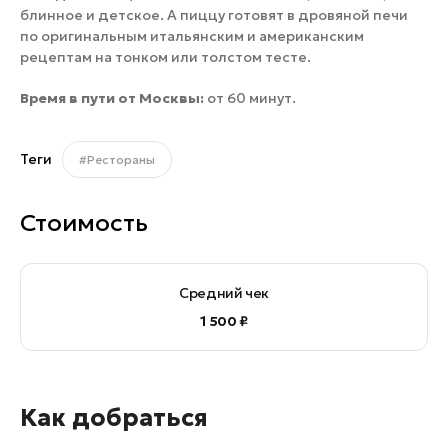
блинное и детское. А пиццу готовят в дровяной печи
по оригинальным итальянским и американским
рецептам на тонком или толстом тесте.
Время в пути от Москвы:
от 60 минут.
Теги
#Рестораны
Стоимость
Средний чек
1 500 ₽
Как добраться