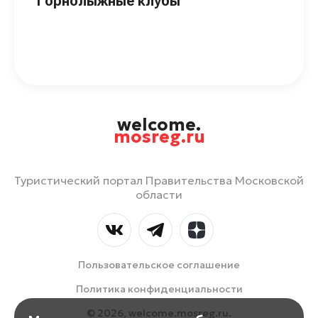
Горнолыжные клубы
welcome.
mosreg.ru
Туристический портал Правительства Московской
области
Пользовательское соглашение
Политика конфиденциальности
© 2026, welcome.mosreg.ru.