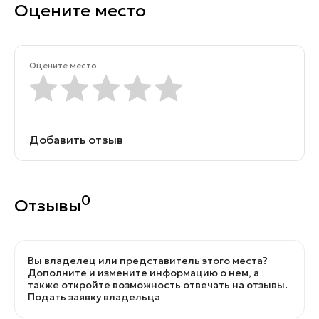
Оцените место
Оцените место
Добавить отзыв
0
Отзывы
Вы владелец или представитель этого места?
Дополните и измените информацию о нем, а
также откройте возможность отвечать на отзывы.
Подать заявку владельца