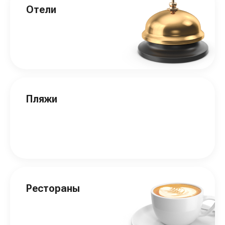
Отели
Пляжи
Рестораны