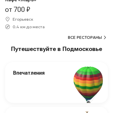
от 700 ₽
Егорьевск
0.4 км до места
ВСЕ РЕСТОРАНЫ
Путешествуйте в Подмосковье
Впечатления