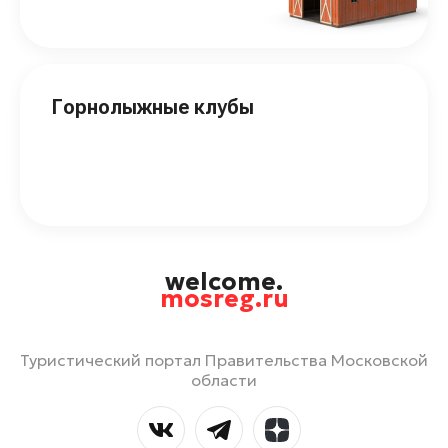
Горнолыжные клубы
welcome.
mosreg.ru
Туристический портал Правительства Московской
области