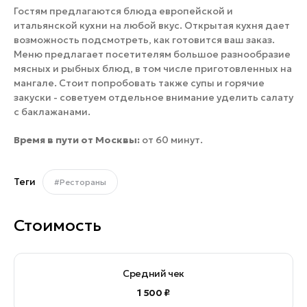
Гостям предлагаются блюда европейской и
итальянской кухни на любой вкус. Открытая кухня дает
возможность подсмотреть, как готовится ваш заказ.
Меню предлагает посетителям большое разнообразие
мясных и рыбных блюд, в том числе приготовленных на
мангале. Стоит попробовать также супы и горячие
закуски - советуем отдельное внимание уделить салату
с баклажанами.
Время в пути от Москвы:
от 60 минут.
Теги
#Рестораны
Стоимость
Средний чек
1 500 ₽