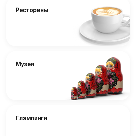
Рестораны
Музеи
Глэмпинги