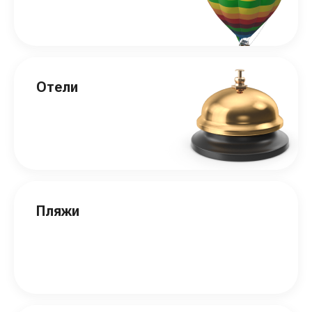
Отели
Пляжи