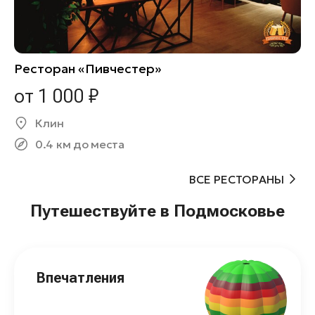
Ресторан «Пивчестер»
от 1 000 ₽
Клин
0.4 км до места
ВСЕ РЕСТОРАНЫ
Путешествуйте в Подмосковье
Впечатления