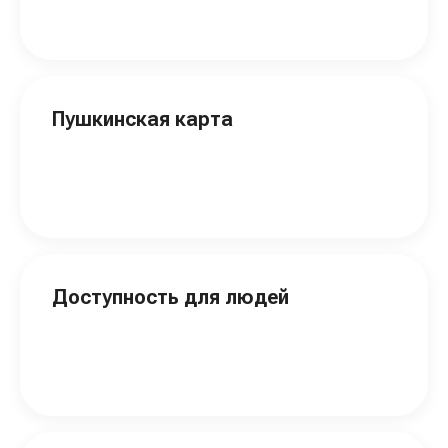
Пушкинская карта
Доступность для людей