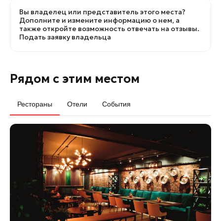
Вы владелец или представитель этого места?
Дополните и измените информацию о нем, а
также откройте возможность отвечать на отзывы.
Подать заявку владельца
Рядом с этим местом
Рестораны
Отели
События