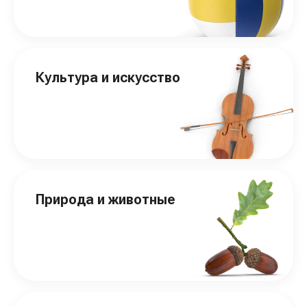
Культура и искусство
Природа и животные