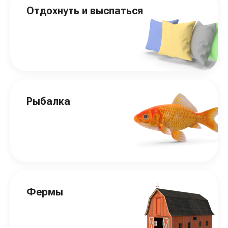
Отдохнуть и выспаться
Рыбалка
Фермы