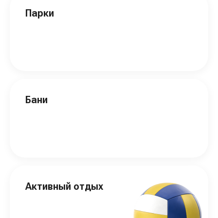
Парки
Бани
Активный отдых