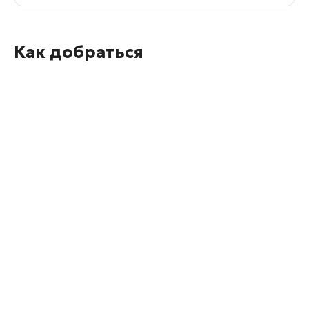
Как добраться