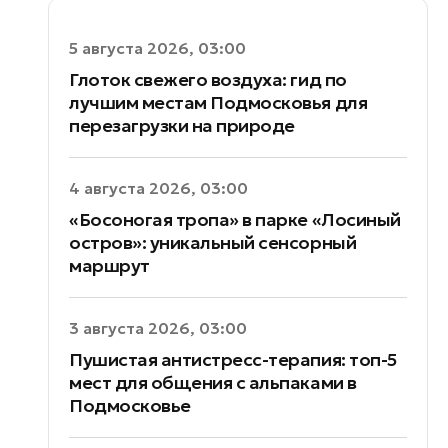
5 августа 2026, 03:00
Глоток свежего воздуха: гид по
лучшим местам Подмосковья для
перезагрузки на природе
4 августа 2026, 03:00
«Босоногая тропа» в парке «Лосиный
остров»: уникальный сенсорный
маршрут
3 августа 2026, 03:00
Пушистая антистресс-терапия: топ-5
мест для общения с альпаками в
Подмосковье