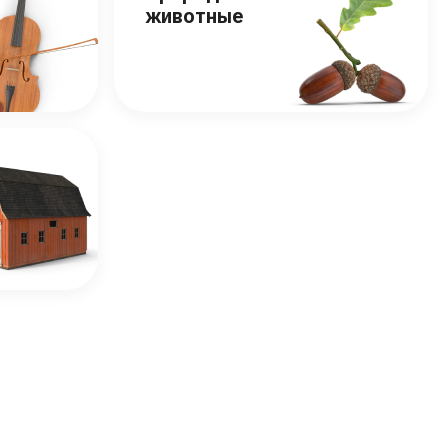
животные