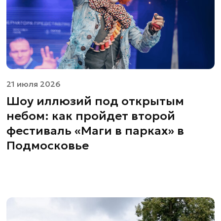
21 июля 2026
Шоу иллюзий под открытым
небом: как пройдет второй
фестиваль «Маги в парках» в
Подмосковье