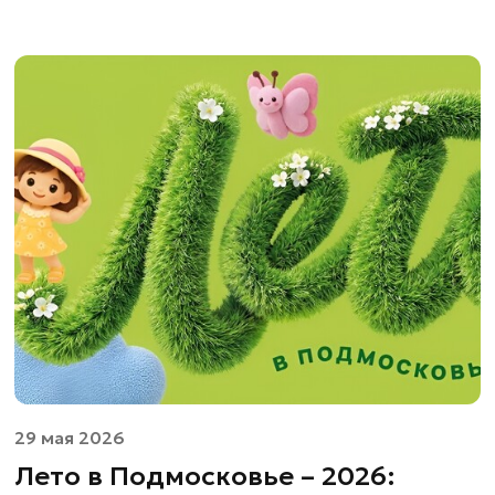
29 мая 2026
Лето в Подмосковье – 2026: