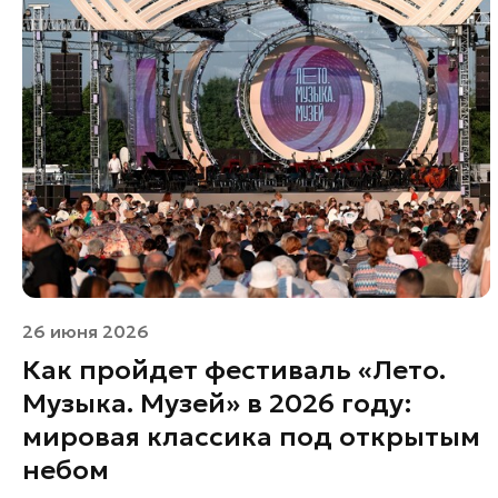
26 июня 2026
Как пройдет фестиваль «Лето.
Музыка. Музей» в 2026 году:
мировая классика под открытым
небом