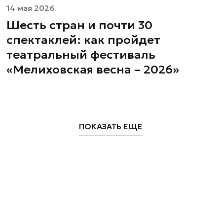
14 мая 2026
Шесть стран и почти 30
спектаклей: как пройдет
театральный фестиваль
«Мелиховская весна – 2026»
ПОКАЗАТЬ ЕЩЕ