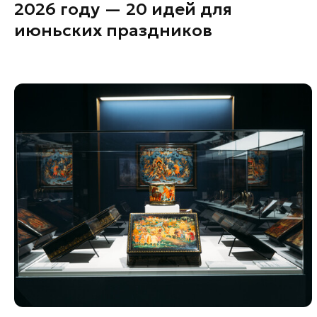
2026 году — 20 идей для
июньских праздников