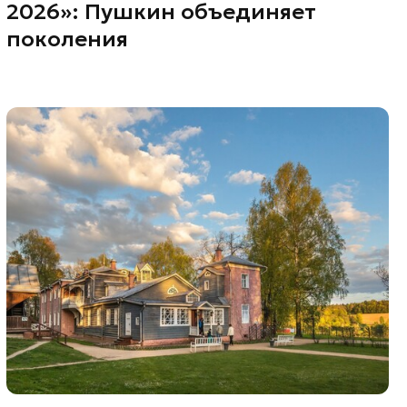
2026»: Пушкин объединяет
поколения