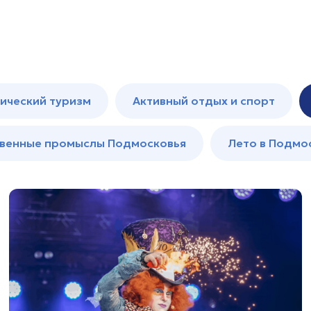
ический туризм
Активный отдых и спорт
венные промыслы Подмосковья
Лето в Подмо