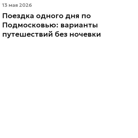
13 мая 2026
Поездка одного дня по
Подмосковью: варианты
путешествий без ночевки