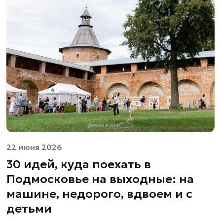
22 июня 2026
30 идей, куда поехать в
Подмосковье на выходные: на
машине, недорого, вдвоем и с
детьми