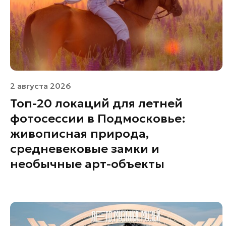
2 августа 2026
Топ-20 локаций для летней
фотосессии в Подмосковье:
живописная природа,
средневековые замки и
необычные арт-объекты