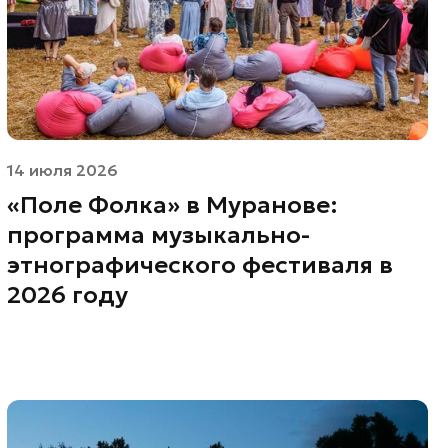
14 июля 2026
«Поле Фолка» в Муранове:
программа музыкально-
этнографического фестиваля в
2026 году