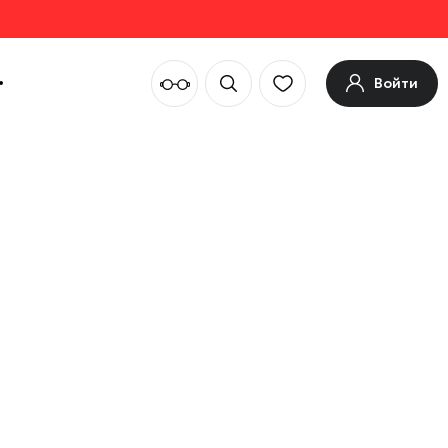
Войти