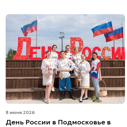
8 июня 2026
День России в Подмосковье в