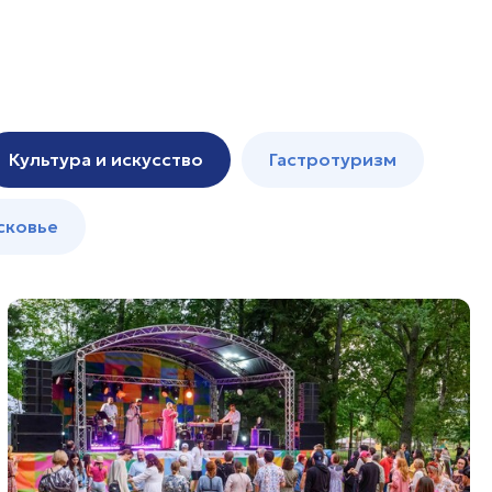
Культура и искусство
Гастротуризм
сковье