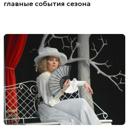
главные события сезона