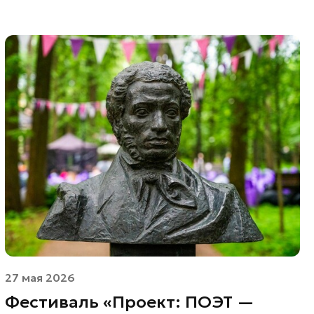
27 мая 2026
Фестиваль «Проект: ПОЭТ —