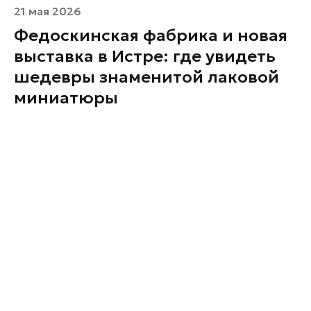
21 мая 2026
Федоскинская фабрика и новая
выставка в Истре: где увидеть
шедевры знаменитой лаковой
миниатюры