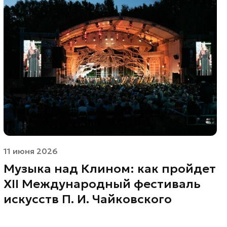
11 июня 2026
Музыка над Клином: как пройдет
XII Международный фестиваль
искусств П. И. Чайковского