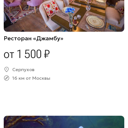
Ресторан «Джамбу»
от 1 500 ₽
Серпухов
16 км от Москвы