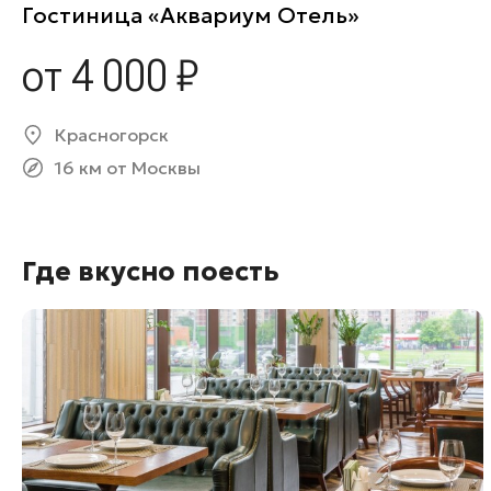
Гостиница «Аквариум Отель»
от 4 000 ₽
Красногорск
16 км от Москвы
Где вкусно поесть