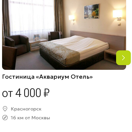
Гостиница «Аквариум Отель»
от 4 000 ₽
Красногорск
16 км от Москвы