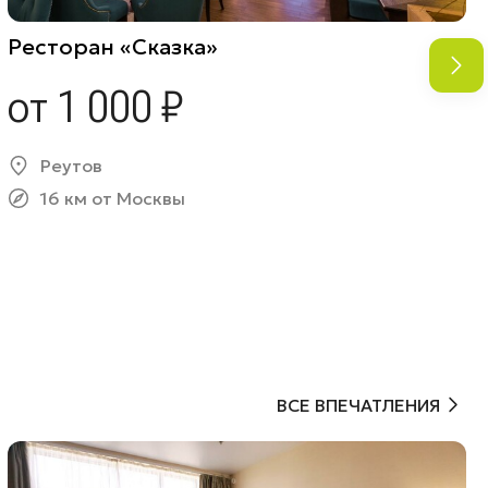
Ресторан «Сказка»
от 1 000 ₽
Реутов
16 км от Москвы
ВСЕ ВПЕЧАТЛЕНИЯ