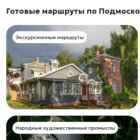
Готовые маршруты по Подмоск
Экскурсионные маршруты
Народные художественные промыслы