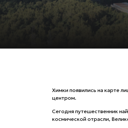
Химки появились на карте ли
центром.
Сегодня путешественник най
космической отрасли, Велик