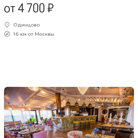
от 4 700 ₽
Одинцово
16 км от Москвы