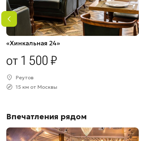
«Хинкальная 24»
от 1 500 ₽
Реутов
15 км от Москвы
Впечатления рядом