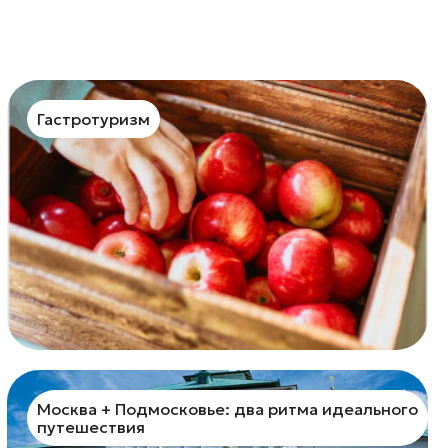
Гастротуризм
Москва + Подмосковье: два ритма идеального
путешествия