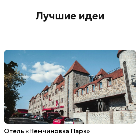
Лучшие идеи
Отель «Немчиновка Парк»