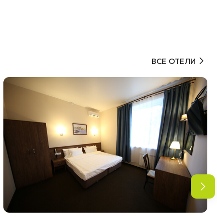
ВСЕ ОТЕЛИ