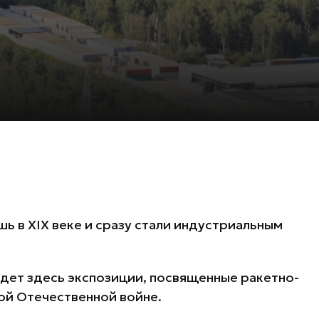
шь в XIX веке и сразу стали индустриальным
дет здесь экспозиции, посвященные ракетно-
ой Отечественной войне.