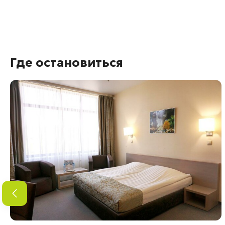
Где остановиться