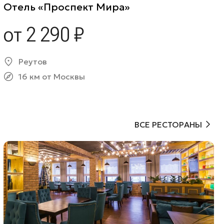
Отель «Проспект Мира»
от 2 290 ₽
Реутов
16 км от Москвы
ВСЕ РЕСТОРАНЫ