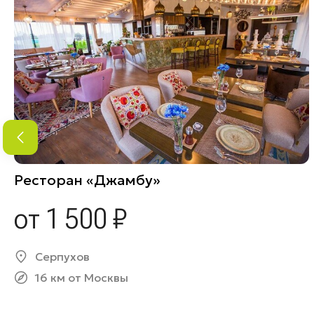
Ресторан «Джамбу»
от 1 500 ₽
Серпухов
16 км от Москвы