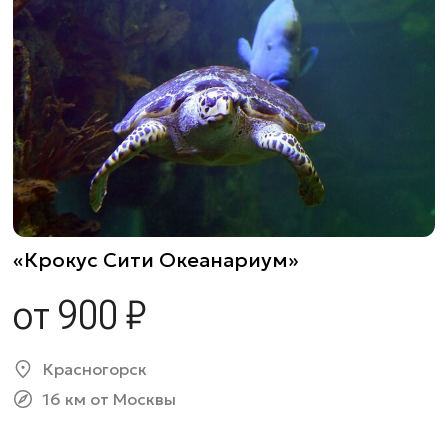
«Крокус Сити Океанариум»
от 900 ₽
Красногорск
16 км от Москвы