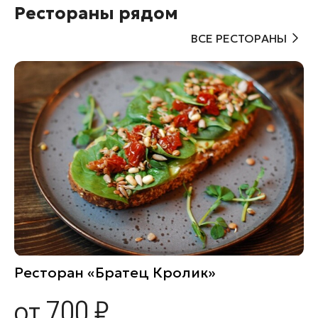
Рестораны рядом
ВСЕ РЕСТОРАНЫ
Ресторан «Братец Кролик»
от 700 ₽