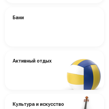
Бани
Активный отдых
Культура и искусство