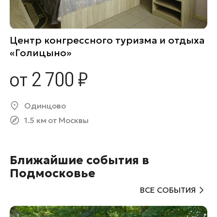
Центр конгрессного туризма и отдыха
«Голицыно»
от 2 700 ₽
Одинцово
1.5 км от Москвы
Ближайшие события в
Подмосковье
ВСЕ СОБЫТИЯ