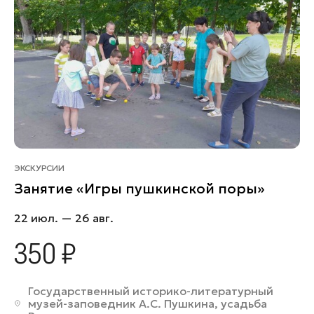
ЭКСКУРСИИ
Занятие «Игры пушкинской поры»
22 июл. — 26 авг.
350 ₽
Государственный историко-литературный
музей-заповедник А.С. Пушкина, усадьба