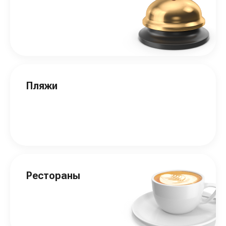
Пляжи
Рестораны