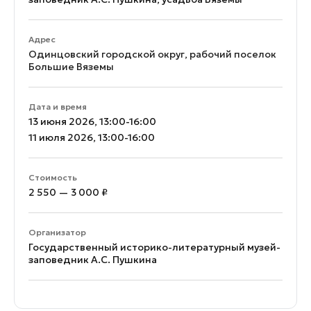
Адрес
Одинцовский городской округ, рабочий поселок
Большие Вяземы
Дата и время
13 июня 2026, 13:00-16:00
11 июля 2026, 13:00-16:00
Стоимость
2 550 — 3 000 ₽
Организатор
Государственный историко-литературный музей-
заповедник А.С. Пушкина