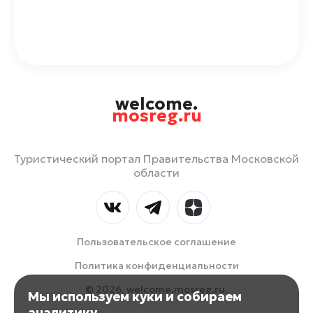
welcome.
mosreg.ru
Туристический портал Правительства Московской
области
Пользовательское соглашение
Политика конфиденциальности
© 2026, welcome.mosreg.ru.
Мы используем куки и собираем
аналитику