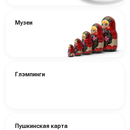
Музеи
Глэмпинги
Пушкинская карта