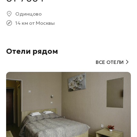
Одинцово
14 км от Москвы
Отели рядом
ВСЕ ОТЕЛИ