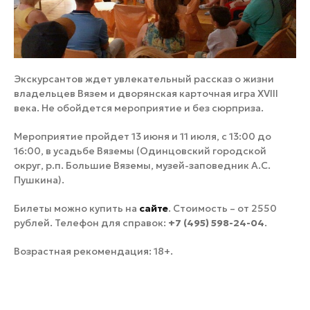
Экскурсантов ждет увлекательный рассказ о жизни
владельцев Вязем и дворянская карточная игра XVIII
века. Не обойдется мероприятие и без сюрприза.
Мероприятие пройдет 13 июня и 11 июля, с 13:00 до
16:00, в усадьбе Вяземы (Одинцовский городской
округ, р.п. Большие Вяземы, музей-заповедник А.С.
Пушкина).
Билеты можно купить на
сайте
. Стоимость – от 2550
рублей. Телефон для справок:
+7 (495) 598-24-04
.
Возрастная рекомендация: 18+.