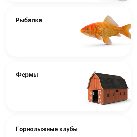
Рыбалка
Фермы
Горнолыжные клубы