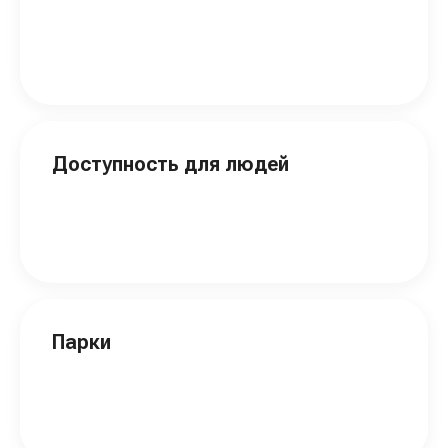
Доступность для людей
Парки