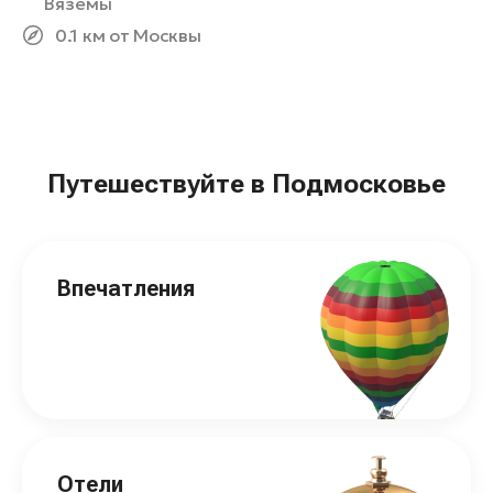
Вяземы
0.1 км от Москвы
Путешествуйте в Подмосковье
Впечатления
Отели