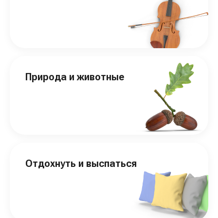
Природа и животные
Отдохнуть и выспаться