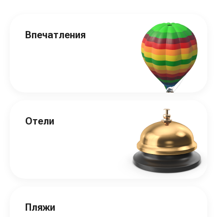
Впечатления
Отели
Пляжи