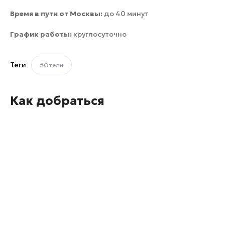
Время в пути от Москвы:
до 40 минут
График работы:
круглосуточно
Теги
#Отели
Как добраться