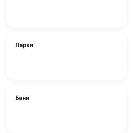
Парки
Бани