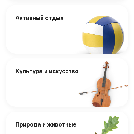
Активный отдых
Культура и искусство
Природа и животные