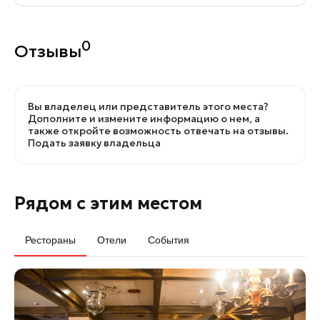
0
Отзывы
Вы владелец или представитель этого места?
Дополните и измените информацию о нем, а
также откройте возможность отвечать на отзывы.
Подать заявку владельца
Рядом с этим местом
Рестораны
Отели
События