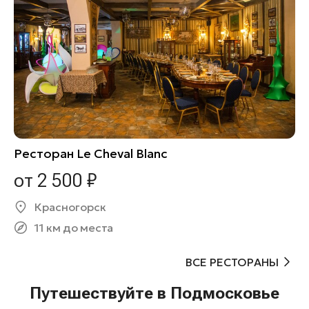
Ресторан Le Cheval Blanc
от 2 500 ₽
Красногорск
11 км до места
ВСЕ РЕСТОРАНЫ
Путешествуйте в Подмосковье