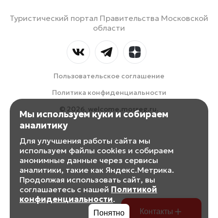
Туристический портал Правительства Московской
области
Пользовательское соглашение
Политика конфиденциальности
© 2026, welcome.mosreg.ru.
Мы используем куки и собираем
аналитику
Для улучшения работы сайта мы
используем файлы cookies и собираем
анонимные данные через сервисы
аналитики, такие как Яндекс.Метрика.
Продолжая использовать сайт, вы
соглашаетесь с нашей
Политикой
конфиденциальности
.
Контакты
Понятно