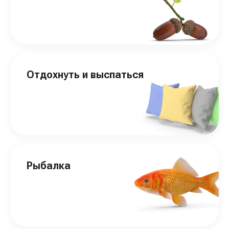
Отдохнуть и выспаться
Рыбалка