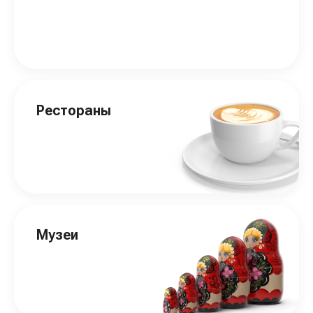
Рестораны
Музеи