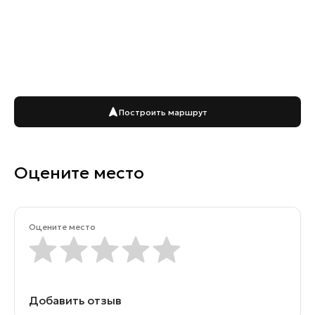
Построить маршрут
Оцените место
Оцените место
Добавить отзыв