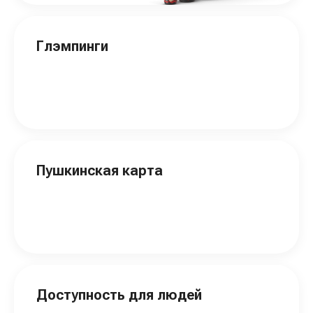
Глэмпинги
Пушкинская карта
Доступность для людей