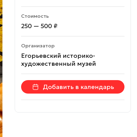
Стоимость
250 — 500 ₽
Организатор
Егорьевский историко-
художественный музей
Добавить в календарь