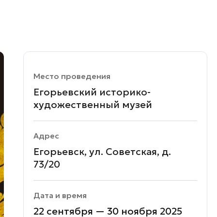
Место проведения
Егорьевский историко-
художественный музей
Адрес
Егорьевск, ул. Советская, д.
73/20
Дата и время
22 сентября — 30 ноября 2025