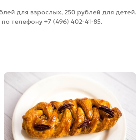
блей для взрослых, 250 рублей для детей.
о телефону +7 (496) 402-41-85.