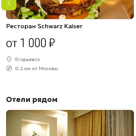
Ресторан Schwarz Kaiser
от 1 000 ₽
Егорьевск
0.2 км от Москвы
Отели рядом