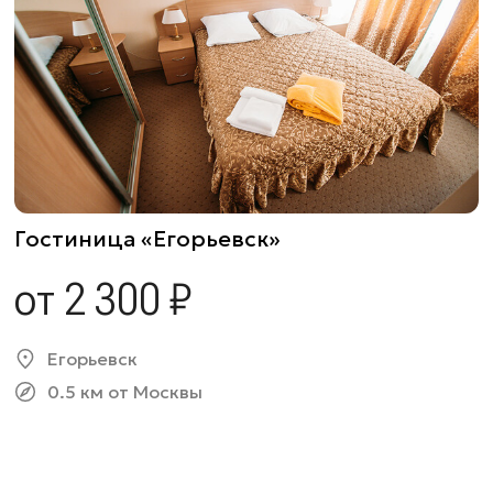
Гостиница «Егорьевск»
от 2 300 ₽
Егорьевск
0.5 км от Москвы