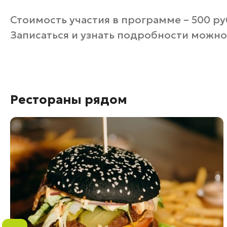
Стоимость участия в программе – 500 ру
Записаться и узнать подробности можно п
Рестораны рядом