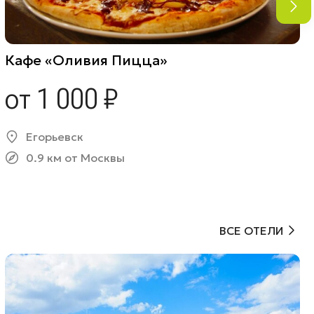
Кафе «Оливия Пицца»
от 1 000 ₽
Егорьевск
0.9 км от Москвы
ВСЕ ОТЕЛИ