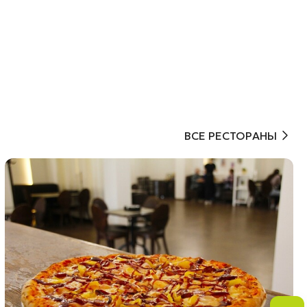
ВСЕ РЕСТОРАНЫ