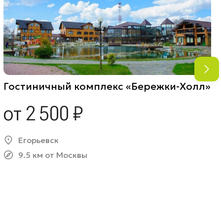
Гостиничный комплекс «Бережки-Холл»
от 2 500 ₽
Егорьевск
9.5 км от Москвы