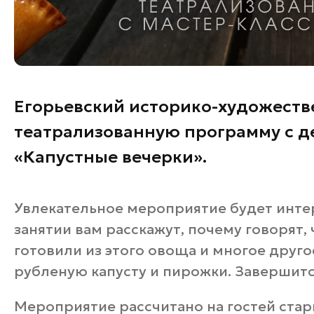
Егорьевский историко-художеств
театрализованную программу с д
«Капустные вечерки».
Увлекательное мероприятие будет интер
занятии вам расскажут, почему говорят, 
готовили из этого овоща и многое друго
рубленую капусту и пирожки. Завершит
Мероприятие рассчитано на гостей стар