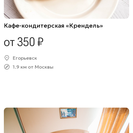
Кафе-кондитерская «Крендель»
от 350 ₽
Егорьевск
1.9 км от Москвы