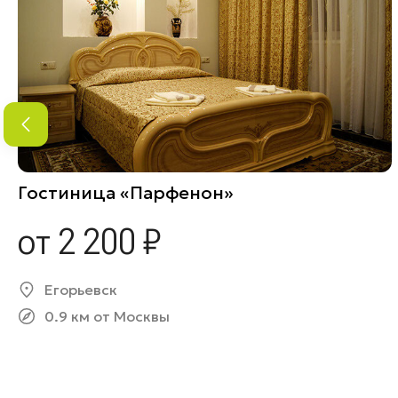
Гостиница «Парфенон»
от 2 200 ₽
Егорьевск
0.9 км от Москвы