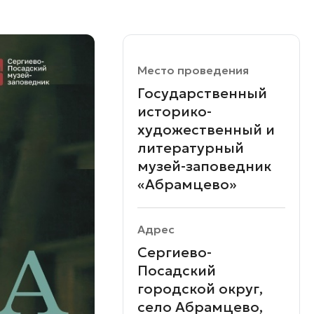
Место проведения
Государственный
историко-
художественный и
литературный
музей-заповедник
«Абрамцево»
Адрес
Сергиево-
Посадский
городской округ,
село Абрамцево,