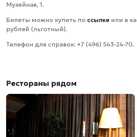
Музейная, 1.
Билеты можно купить по
ссылке
или в ка
рублей (льготный).
Телефон для справок: +7 (496) 543-24-70.
Рестораны рядом