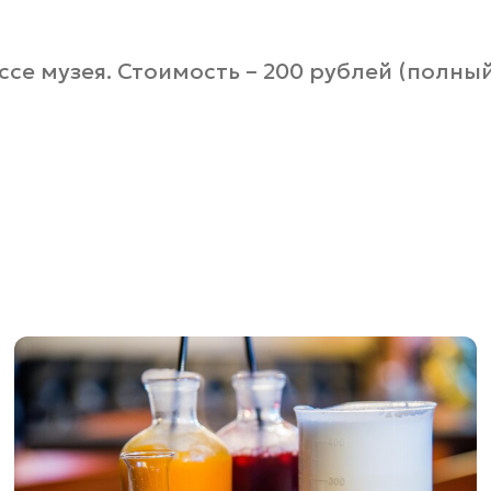
ссе музея. Стоимость – 200 рублей (полный