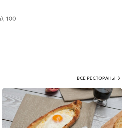
), 100
ВСЕ РЕСТОРАНЫ