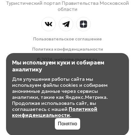
Туристический портал Правительства Московской
области
Пользовательское соглашение
Политика конфиденциальности
© 2026, welcome.mosreg.ru.
Мы используем куки и собираем
аналитику
Для улучшения работы сайта мы
используем файлы cookies и собираем
анонимные данные через сервисы
аналитики, такие как Яндекс.Метрика.
Продолжая использовать сайт, вы
соглашаетесь с нашей
Политикой
конфиденциальности
.
Понятно