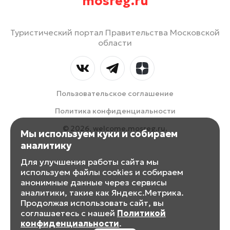
mosreg.ru
Туристический портал Правительства Московской
области
Пользовательское соглашение
Политика конфиденциальности
© 2026, welcome.mosreg.ru.
Мы используем куки и собираем
аналитику
Для улучшения работы сайта мы
используем файлы cookies и собираем
анонимные данные через сервисы
аналитики, такие как Яндекс.Метрика.
Продолжая использовать сайт, вы
соглашаетесь с нашей
Политикой
конфиденциальности
.