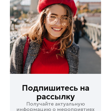
Подпишитесь на
рассылку
Получайте актуальную
информацию о мероприятиях