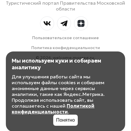
Туристический портал Правительства Московской
области
Пользовательское соглашение
Политика конфиденциальности
© 2026, welcome.mosreg.ru.
Мы используем куки и собираем
аналитику
Для улучшения работы сайта мы
используем файлы cookies и собираем
анонимные данные через сервисы
аналитики, такие как Яндекс.Метрика.
Продолжая использовать сайт, вы
соглашаетесь с нашей
Политикой
конфиденциальности
.
Понятно