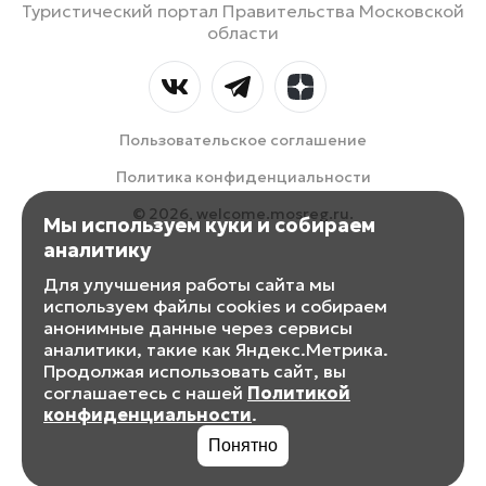
Туристический портал Правительства Московской
области
Пользовательское соглашение
Политика конфиденциальности
© 2026, welcome.mosreg.ru.
Мы используем куки и собираем
аналитику
Для улучшения работы сайта мы
используем файлы cookies и собираем
анонимные данные через сервисы
аналитики, такие как Яндекс.Метрика.
Продолжая использовать сайт, вы
соглашаетесь с нашей
Политикой
конфиденциальности
.
Понятно