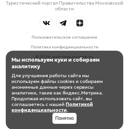
Туристический портал Правительства Московской
области
Пользовательское соглашение
Политика конфиденциальности
© 2026, welcome.mosreg.ru.
Мы используем куки и собираем
аналитику
Для улучшения работы сайта мы
используем файлы cookies и собираем
анонимные данные через сервисы
аналитики, такие как Яндекс.Метрика.
Продолжая использовать сайт, вы
соглашаетесь с нашей
Политикой
конфиденциальности
.
Понятно