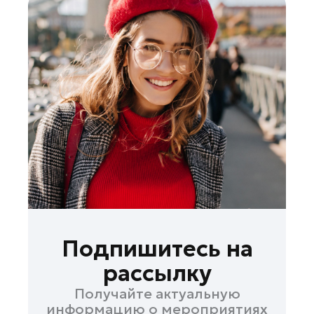
Подпишитесь на
рассылку
Получайте актуальную
информацию о мероприятиях