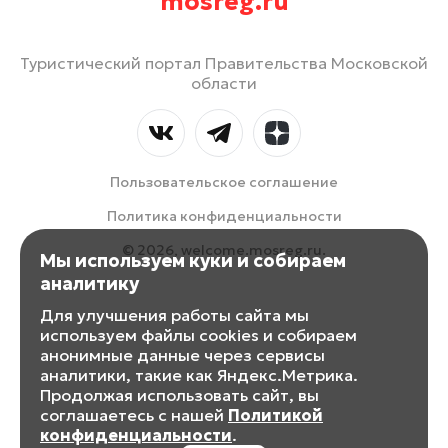
mosreg.ru
Туристический портал Правительства Московской
области
Пользовательское соглашение
Политика конфиденциальности
© 2026, welcome.mosreg.ru.
Мы используем куки и собираем
аналитику
Для улучшения работы сайта мы
используем файлы cookies и собираем
анонимные данные через сервисы
аналитики, такие как Яндекс.Метрика.
Продолжая использовать сайт, вы
соглашаетесь с нашей
Политикой
конфиденциальности
.