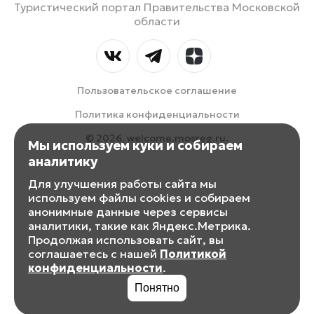
Туристический портал Правительства Московской
области
Пользовательское соглашение
Политика конфиденциальности
© 2026, welcome.mosreg.ru.
Мы используем куки и собираем
аналитику
Для улучшения работы сайта мы
используем файлы cookies и собираем
анонимные данные через сервисы
аналитики, такие как Яндекс.Метрика.
Продолжая использовать сайт, вы
соглашаетесь с нашей
Политикой
конфиденциальности
.
Понятно