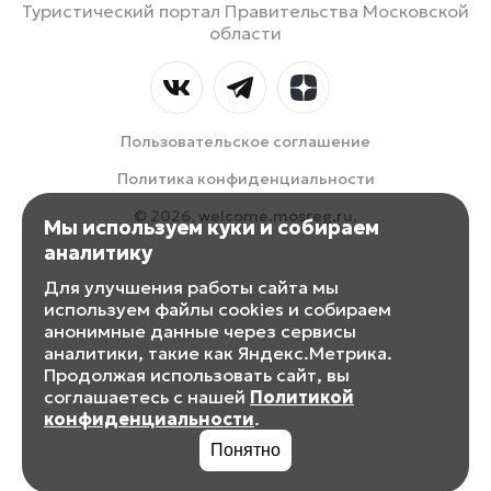
Туристический портал Правительства Московской
области
Пользовательское соглашение
Политика конфиденциальности
© 2026, welcome.mosreg.ru.
Мы используем куки и собираем
аналитику
Для улучшения работы сайта мы
используем файлы cookies и собираем
анонимные данные через сервисы
аналитики, такие как Яндекс.Метрика.
Продолжая использовать сайт, вы
соглашаетесь с нашей
Политикой
конфиденциальности
.
Понятно